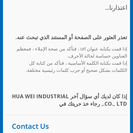
اعتذارنا...
تعذر العثور على الصفحة أو المستند الذي تبحث عنه.
إذا قمت بكتابة عنوان url ، فتأكد من صحة الإملاء ، فمعظم
العناوين حساسة لحالة الأحرف.
إذا قمت بكتابة الكلمة الأساسية ، فتأكد من كتابة كل
الكلمات بشكل صحيح أو جرب كلمات رئيسية مختلفة.
إذا كان لديك أي سؤال آخر HUA WEI INDUSTRIAL
CO., LTD., رجاء خذ حريتك في