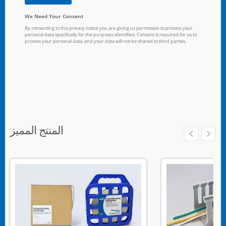
المنتج المميز