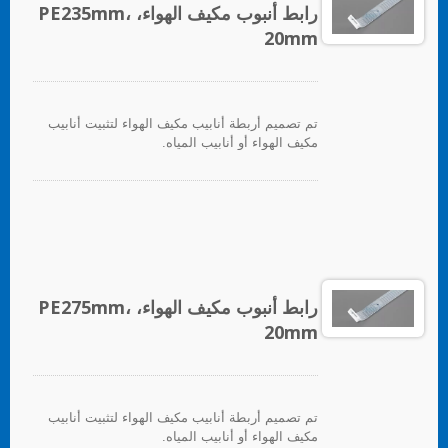
رابط أنبوب مكيف الهواء، PE235mm،
20mm
تم تصميم أربطة أنابيب مكيف الهواء لتثبيت أنابيب
مكيف الهواء أو أنابيب المياه.
رابط أنبوب مكيف الهواء، PE275mm،
20mm
تم تصميم أربطة أنابيب مكيف الهواء لتثبيت أنابيب
مكيف الهواء أو أنابيب المياه.