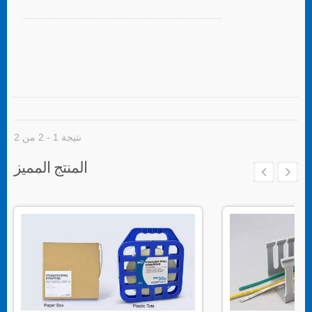
نتيجة 1 - 2 من 2
المنتج المميز