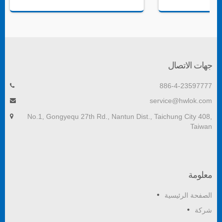
جهات الاتصال
886-4-23597777
service@hwlok.com
No.1, Gongyequ 27th Rd., Nantun Dist., Taichung City 408,
Taiwan
معلومة
الصفحة الرئيسية
شركة