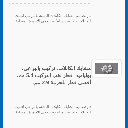
تم تصميم مشابك الكابلات المثبتة بالبراغي لتثبيت
الكابلات والأنابيب والمكونات في الأجهزة المنزلية
والإلكترونيات والأجهزة الكهربائية بشكل عام.
مشابك الكابلات، تركيب بالبراغي،
بولياميد، قطر ثقب التركيب 5.4 مم،
أقصى قطر للحزمة 2.9 مم.
تم تصميم مشابك الكابلات المثبتة بالبراغي لتثبيت
الكابلات والأنابيب والمكونات في الأجهزة المنزلية
والإلكترونيات والأجهزة الكهربائية بشكل عام.