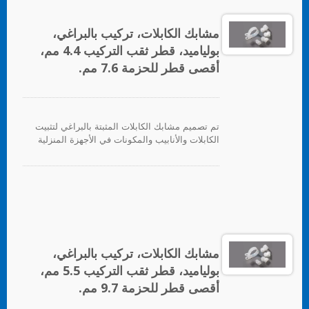
مشابك الكابلات، تركيب بالبراغي،
بولياميد، قطر ثقب التركيب 4.4 مم،
أقصى قطر للحزمة 7.6 مم.
تم تصميم مشابك الكابلات المثبتة بالبراغي لتثبيت
الكابلات والأنابيب والمكونات في الأجهزة المنزلية
والإلكترونيات والأجهزة الكهربائية بشكل عام.
مشابك الكابلات، تركيب بالبراغي،
بولياميد، قطر ثقب التركيب 5.5 مم،
أقصى قطر للحزمة 9.7 مم.