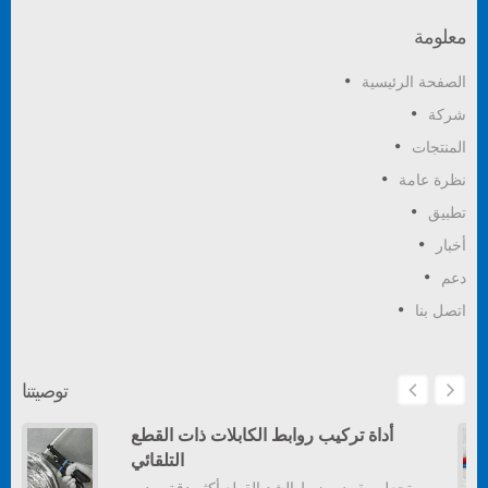
معلومة
الصفحة الرئيسية
شركة
المنتجات
نظرة عامة
تطبيق
أخبار
دعم
اتصل بنا
توصيتنا
أداة تركيب روابط الكابلات ذات القطع
التلقائي