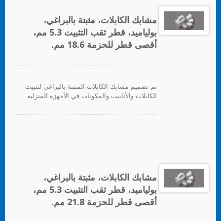
مشابك الكابلات، مثبتة بالبراغي،
بولياميد، قطر ثقب التثبيت 5.3 مم،
أقصى قطر للحزمة 18.6 مم.
تم تصميم مشابك الكابلات المثبتة بالبراغي لتثبيت
الكابلات والأنابيب والمكونات في الأجهزة المنزلية
والإلكترونيات والأجهزة الكهربائية بشكل عام.
مشابك الكابلات، مثبتة بالبراغي،
بولياميد، قطر ثقب التثبيت 5.3 مم،
أقصى قطر للحزمة 21.8 مم.