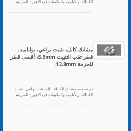
الكابلات والأنابيب والمكونات في الأجهزة المنزلية
والإلكترونيات والأجهزة الكهربائية بشكل عام.
مشابك كابل، تثبيت براغي، بولياميد،
قطر ثقب التثبيت 5.3mm، أقصى قطر
للحزمة 13.8mm.
تم تصميم مشابك الكابلات المثبتة بالبراغي لتثبيت
الكابلات والأنابيب والمكونات في الأجهزة المنزلية
والإلكترونيات والأجهزة الكهربائية بشكل عام.