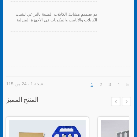
تم تصميم مشابك الكابلات المثبتة بالبراغي لتثبيت
الكابلات والأنابيب والمكونات في الأجهزة المنزلية
والإلكترونيات والأجهزة الكهربائية بشكل عام.
نتيجة 1 - 24 من 115
1
2
3
4
5
المنتج المميز