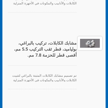
الكابلات والأنابيب والمكونات في الأجهزة المنزلية
والإلكترونيات والأجهزة الكهربائية بشكل عام.
مشابك الكابلات، تركيب بالبراغي،
بولياميد، قطر ثقب التركيب 5.5 مم،
أقصى قطر للحزمة 7.8 مم.
تم تصميم مشابك الكابلات المثبتة بالبراغي لتثبيت
الكابلات والأنابيب والمكونات في الأجهزة المنزلية
والإلكترونيات والأجهزة الكهربائية بشكل عام.