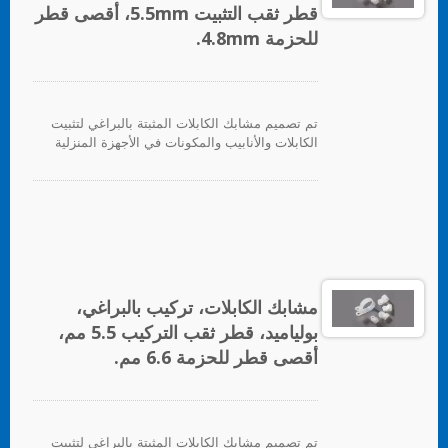
قطر ثقب التثبيت 5.5mm، أقصى قطر
للحزمة 4.8mm.
تم تصميم مشابك الكابلات المثبتة بالبراغي لتثبيت
الكابلات والأنابيب والمكونات في الأجهزة المنزلية
والإلكترونيات والأجهزة الكهربائية بشكل عام.
مشابك الكابلات، تركيب بالبراغي،
بولياميد، قطر ثقب التركيب 5.5 مم،
أقصى قطر للحزمة 6.6 مم.
تم تصميم مشابك الكابلات المثبتة بالبراغي لتثبيت