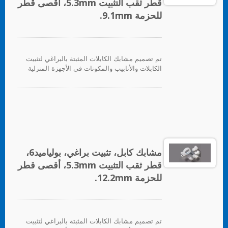
قطر ثقب التثبيت 5.3mm، أقصى قطر
للحزمة 9.1mm.
تم تصميم مشابك الكابلات المثبتة بالبراغي لتثبيت
الكابلات والأنابيب والمكونات في الأجهزة المنزلية
والإلكترونيات والأجهزة الكهربائية بشكل عام.
مشابك كابل، تثبيت براغي، بولياميد6،
قطر ثقب التثبيت 5.3mm، أقصى قطر
للحزمة 12.2mm.
تم تصميم مشابك الكابلات المثبتة بالبراغي لتثبيت