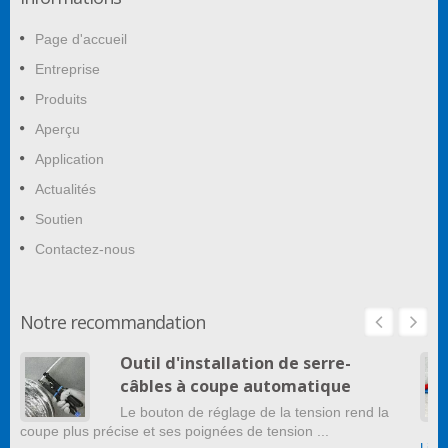
Page d'accueil
Entreprise
Produits
Aperçu
Application
Actualités
Soutien
Contactez-nous
Notre recommandation
Outil d'installation de serre-
câbles à coupe automatique
Le bouton de réglage de la tension rend la
coupe plus précise et ses poignées de tension ...