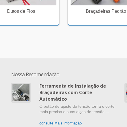
Dutos de Fios
Braçadeiras Padrão
Nossa Recomendação
Ferramenta de Instalação de
Braçadeiras com Corte
m
Automático
O botão de ajuste de tensão torna o corte
mais preciso e suas alças de tensão ...
consulte Mais informação