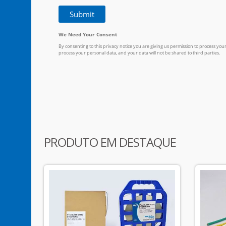
PRODUTO EM DESTAQUE