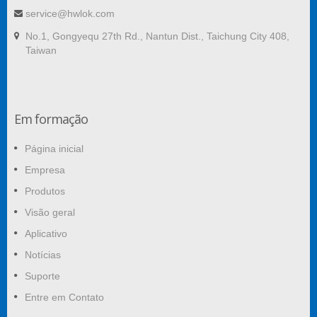
service@hwlok.com
No.1, Gongyequ 27th Rd., Nantun Dist., Taichung City 408,
Taiwan
Em formação
Página inicial
Empresa
Produtos
Visão geral
Aplicativo
Notícias
Suporte
Entre em Contato