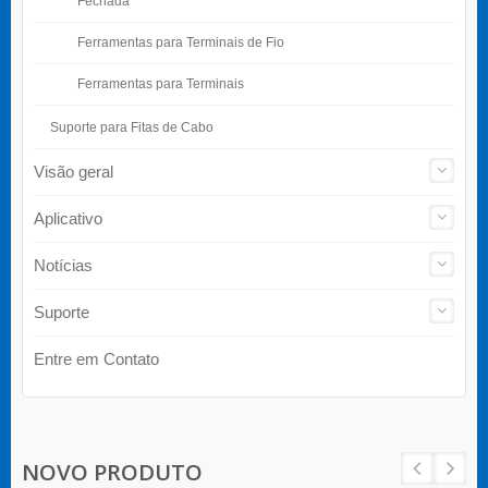
Fechada
Ferramentas para Terminais de Fio
Ferramentas para Terminais
Suporte para Fitas de Cabo
Visão geral
Aplicativo
Notícias
Suporte
Entre em Contato
NOVO PRODUTO