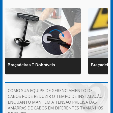
Braçadeiras T Dobráveis
Braçadeir
COMO SUA EQUIPE DE GERENCIAMENTO DE
CABOS PODE REDUZIR O TEMPO DE INSTALAÇÃO
ENQUANTO MANTÉM A TENSÃO PRECISA DAS
AMARRAS DE CABOS EM DIFERENTES TAMANHOS