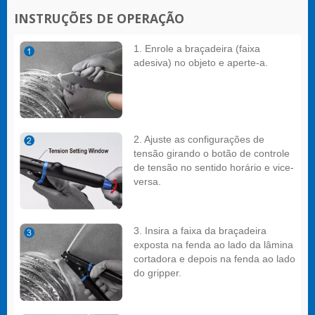
INSTRUÇÕES DE OPERAÇÃO
1. Enrole a braçadeira (faixa
adesiva) no objeto e aperte-a.
2. Ajuste as configurações de
tensão girando o botão de controle
de tensão no sentido horário e vice-
versa.
3. Insira a faixa da braçadeira
exposta na fenda ao lado da lâmina
cortadora e depois na fenda ao lado
do gripper.