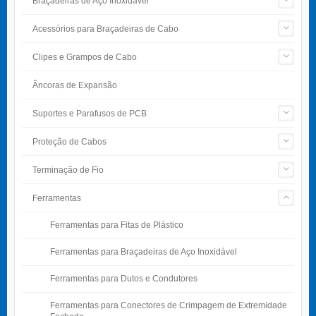
Braçadeiras de Aço Inoxidável
Acessórios para Braçadeiras de Cabo
Clipes e Grampos de Cabo
Âncoras de Expansão
Suportes e Parafusos de PCB
Proteção de Cabos
Terminação de Fio
Ferramentas
Ferramentas para Fitas de Plástico
Ferramentas para Braçadeiras de Aço Inoxidável
Ferramentas para Dutos e Condutores
Ferramentas para Conectores de Crimpagem de Extremidade