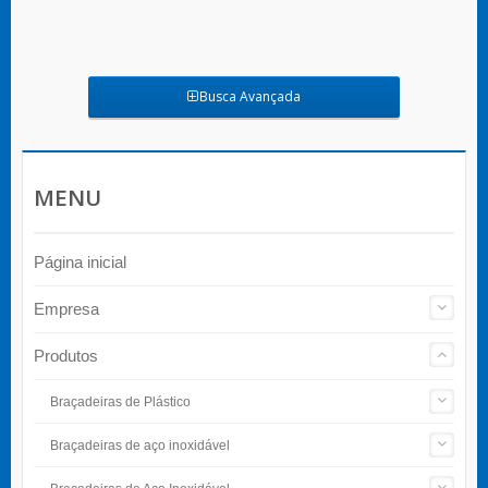
Busca Avançada
MENU
Página inicial
Empresa
Produtos
Braçadeiras de Plástico
Braçadeiras de aço inoxidável