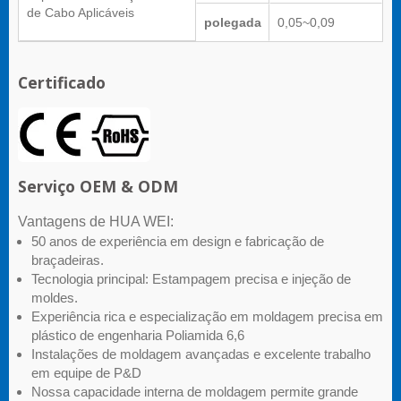
de Cabo Aplicáveis
polegada
0,05~0,09
Certificado
Serviço OEM & ODM
Vantagens de HUA WEI:
50 anos de experiência em design e fabricação de
braçadeiras.
Tecnologia principal: Estampagem precisa e injeção de
moldes.
Experiência rica e especialização em moldagem precisa em
plástico de engenharia Poliamida 6,6
Instalações de moldagem avançadas e excelente trabalho
em equipe de P&D
Nossa capacidade interna de moldagem permite grande