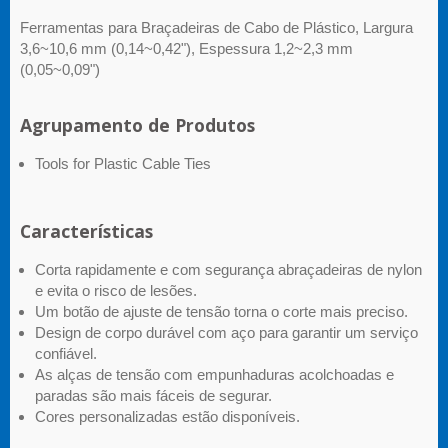
Ferramentas para Braçadeiras de Cabo de Plástico, Largura
3,6~10,6 mm (0,14~0,42"), Espessura 1,2~2,3 mm
(0,05~0,09")
Agrupamento de Produtos
Tools for Plastic Cable Ties
Características
Corta rapidamente e com segurança abraçadeiras de nylon
e evita o risco de lesões.
Um botão de ajuste de tensão torna o corte mais preciso.
Design de corpo durável com aço para garantir um serviço
confiável.
As alças de tensão com empunhaduras acolchoadas e
paradas são mais fáceis de segurar.
Cores personalizadas estão disponíveis.