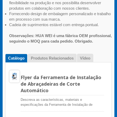
flexibilidade na produção e nos possibilita desenvolver
produtos em colaboração com nossos clientes.
Fornecendo design de embalagem personalizado e trabalho
em processo com sua marca.
Cadeia de suprimentos estável com entrega pontual.
Observações: HUA WEI é uma fábrica OEM profissional,
seguindo o MOQ para cada pedido. Obrigado.
Catálogo
Produtos Relacionados
Vídeo
Flyer da Ferramenta de Instalação
de Abraçadeiras de Corte
Automático
Descreva as características, materiais e
especificações da Ferramenta de Instalação de
Abraçadeiras de Corte Automático (GIT-709)