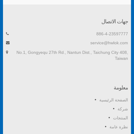
جهات الاتصال
886-4-23597777
service@hwlok.com
No.1, Gongyequ 27th Rd., Nantun Dist., Taichung City 408,
Taiwan
معلومة
الصفحة الرئيسية
شركة
المنتجات
نظرة عامة