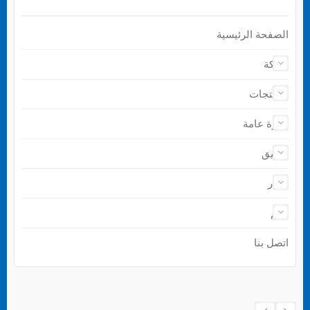
الصفحة الرئيسية
شركة
المنتجات
نظرة عامة
تطبيق
أخبار
دعم
اتصل بنا