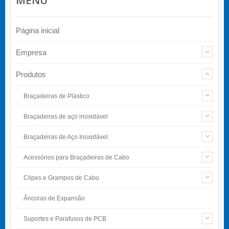
Página inicial
Empresa
Produtos
Braçadeiras de Plástico
Braçadeiras de aço inoxidável
Braçadeiras de Aço Inoxidável
Acessórios para Braçadeiras de Cabo
Clipes e Grampos de Cabo
Âncoras de Expansão
Suportes e Parafusos de PCB