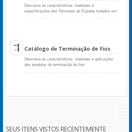
Descreva as características, materiais e
especificações dos Terminais de Espada Isolados em
Vinil
Catálogo de Terminação de Fios
Descreva as características, materiais e aplicações
dos produtos de terminação de fios
SEUS ITENS VISTOS RECENTEMENTE