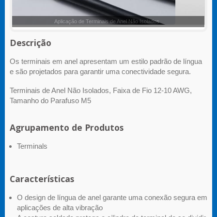
Terminais de Anel Não Isolados
Descrição
Os terminais em anel apresentam um estilo padrão de língua
e são projetados para garantir uma conectividade segura.
Terminais de Anel Não Isolados, Faixa de Fio 12-10 AWG,
Tamanho do Parafuso M5
Agrupamento de Produtos
Terminals
Características
O design de língua de anel garante uma conexão segura em
aplicações de alta vibração