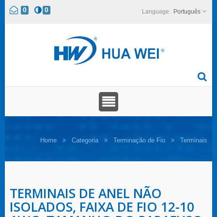
0
0
Português
Home
Categoria
Terminação de Fio
Terminais
TERMINAIS DE ANEL NÃO
ISOLADOS, FAIXA DE FIO 12-10