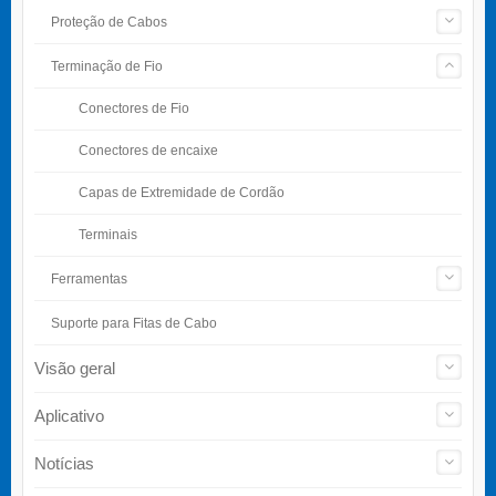
Proteção de Cabos
Terminação de Fio
Conectores de Fio
Conectores de encaixe
Capas de Extremidade de Cordão
Terminais
Ferramentas
Suporte para Fitas de Cabo
Visão geral
Aplicativo
Notícias