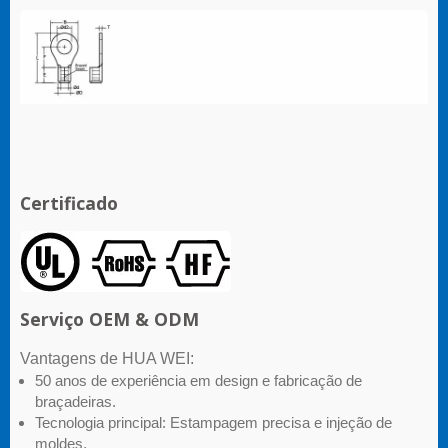
Certificado
Serviço OEM & ODM
Vantagens de HUA WEI:
50 anos de experiência em design e fabricação de
braçadeiras.
Tecnologia principal: Estampagem precisa e injeção de
moldes.