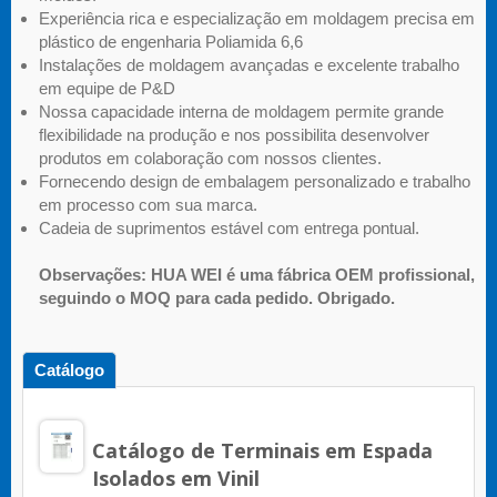
Experiência rica e especialização em moldagem precisa em
plástico de engenharia Poliamida 6,6
Instalações de moldagem avançadas e excelente trabalho
em equipe de P&D
Nossa capacidade interna de moldagem permite grande
flexibilidade na produção e nos possibilita desenvolver
produtos em colaboração com nossos clientes.
Fornecendo design de embalagem personalizado e trabalho
em processo com sua marca.
Cadeia de suprimentos estável com entrega pontual.
Observações: HUA WEI é uma fábrica OEM profissional,
seguindo o MOQ para cada pedido. Obrigado.
Catálogo
Catálogo de Terminais em Espada
Isolados em Vinil