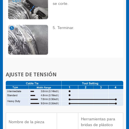
se corte.
5. Terminar.
AJUSTE DE TENSIÓN
Herramientas para
Nombre de la pieza
bridas de plástico