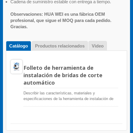
Cadena de suministro estable con entrega a tiempo.
Observaciones: HUA WEI es una fábrica OEM
profesional, que sigue el MOQ para cada pedido.
Gracias.
Catálogo
Productos relacionados
Video
Folleto de herramienta de
instalación de bridas de corte
automático
Describir las características, materiales y
especificaciones de la herramienta de instalación de
bridas de corte automático (GIT-709)