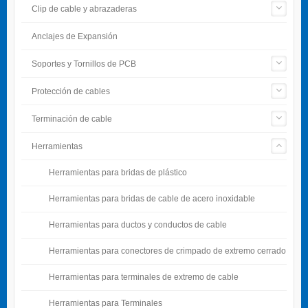
Clip de cable y abrazaderas
Anclajes de Expansión
Soportes y Tornillos de PCB
Protección de cables
Terminación de cable
Herramientas
Herramientas para bridas de plástico
Herramientas para bridas de cable de acero inoxidable
Herramientas para ductos y conductos de cable
Herramientas para conectores de crimpado de extremo cerrado
Herramientas para terminales de extremo de cable
Herramientas para Terminales