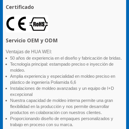
Certificado
Servicio OEM y ODM
Ventajas de HUA WEI:
50 años de experiencia en el diseño y fabricación de bridas.
Tecnología principal: estampado preciso e inyección de
moldeo.
Amplia experiencia y especialidad en moldeo preciso en
plástico de ingeniería Poliamida 6,6
Instalaciones de moldeo avanzadas y un equipo de I+D
excepcional
Nuestra capacidad de moldeo interna permite una gran
flexibilidad en la producción y nos permite desarrollar
productos en colaboración con nuestros clientes.
Proporcionando diseño de empaques personalizados y
trabajo en proceso con su marca.