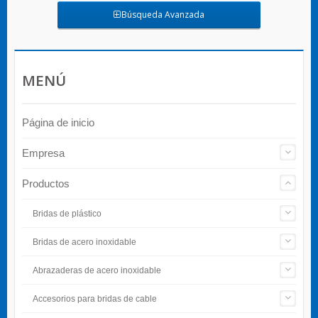
Búsqueda Avanzada
MENÚ
Página de inicio
Empresa
Productos
Bridas de plástico
Bridas de acero inoxidable
Abrazaderas de acero inoxidable
Accesorios para bridas de cable