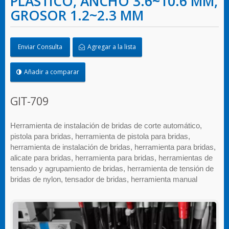
PLÁSTICO, ANCHO 3.6~10.6 MM,
GROSOR 1.2~2.3 MM
Enviar Consulta
Agregar a la lista
Añadir a comparar
GIT-709
Herramienta de instalación de bridas de corte automático,
pistola para bridas, herramienta de pistola para bridas,
herramienta de instalación de bridas, herramienta para bridas,
alicate para bridas, herramienta para bridas, herramientas de
tensado y agrupamiento de bridas, herramienta de tensión de
bridas de nylon, tensador de bridas, herramienta manual