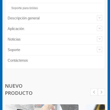
Soporte para bridas
Descripción general
Aplicación
Noticias
Soporte
Contáctenos
NUEVO
PRODUCTO