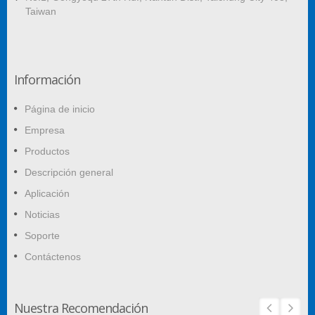
Taiwan
Información
Página de inicio
Empresa
Productos
Descripción general
Aplicación
Noticias
Soporte
Contáctenos
Nuestra Recomendación