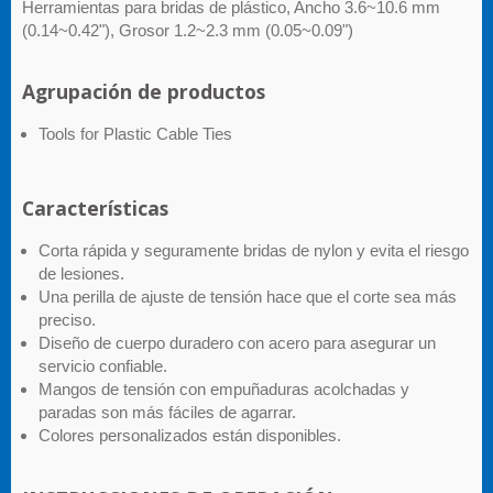
Herramientas para bridas de plástico, Ancho 3.6~10.6 mm
(0.14~0.42"), Grosor 1.2~2.3 mm (0.05~0.09")
Agrupación de productos
Tools for Plastic Cable Ties
Características
Corta rápida y seguramente bridas de nylon y evita el riesgo
de lesiones.
Una perilla de ajuste de tensión hace que el corte sea más
preciso.
Diseño de cuerpo duradero con acero para asegurar un
servicio confiable.
Mangos de tensión con empuñaduras acolchadas y
paradas son más fáciles de agarrar.
Colores personalizados están disponibles.