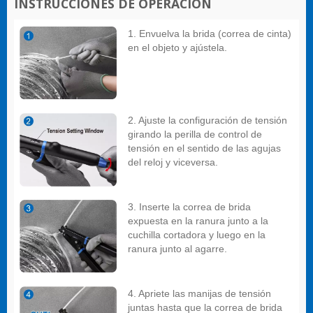
INSTRUCCIONES DE OPERACIÓN
1. Envuelva la brida (correa de cinta)
en el objeto y ajústela.
2. Ajuste la configuración de tensión
girando la perilla de control de
tensión en el sentido de las agujas
del reloj y viceversa.
3. Inserte la correa de brida
expuesta en la ranura junto a la
cuchilla cortadora y luego en la
ranura junto al agarre.
4. Apriete las manijas de tensión
juntas hasta que la correa de brida