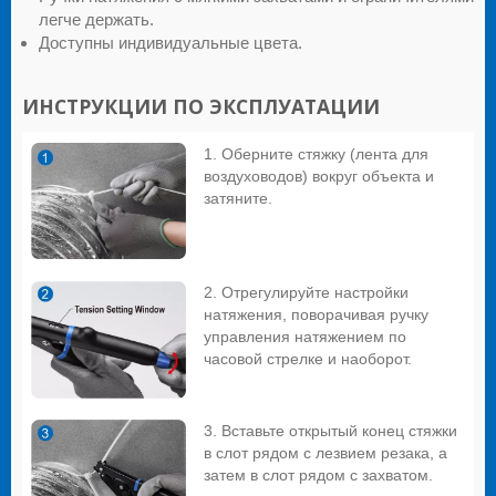
легче держать.
Доступны индивидуальные цвета.
ИНСТРУКЦИИ ПО ЭКСПЛУАТАЦИИ
1. Оберните стяжку (лента для
воздуховодов) вокруг объекта и
затяните.
2. Отрегулируйте настройки
натяжения, поворачивая ручку
управления натяжением по
часовой стрелке и наоборот.
3. Вставьте открытый конец стяжки
в слот рядом с лезвием резака, а
затем в слот рядом с захватом.