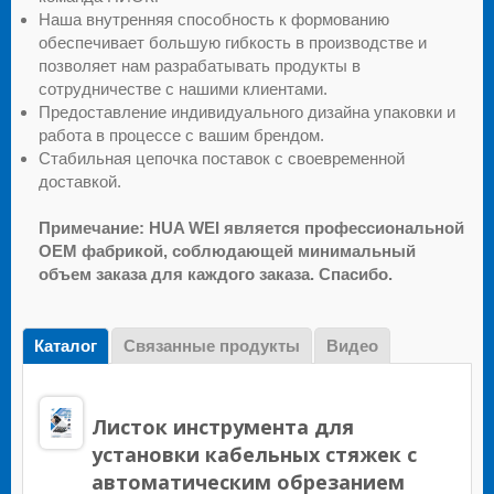
Наша внутренняя способность к формованию
обеспечивает большую гибкость в производстве и
позволяет нам разрабатывать продукты в
сотрудничестве с нашими клиентами.
Предоставление индивидуального дизайна упаковки и
работа в процессе с вашим брендом.
Стабильная цепочка поставок с своевременной
доставкой.
Примечание: HUA WEI является профессиональной
OEM фабрикой, соблюдающей минимальный
объем заказа для каждого заказа. Спасибо.
Каталог
Связанные продукты
Видео
Листок инструмента для
установки кабельных стяжек с
автоматическим обрезанием