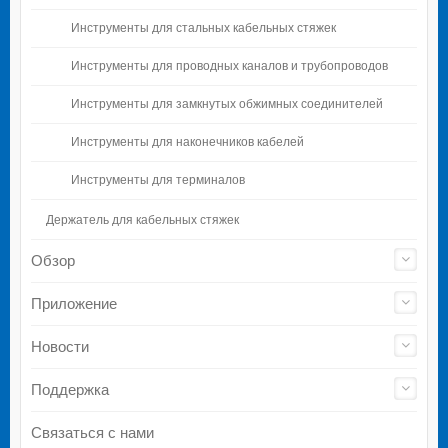
Инструменты для стальных кабельных стяжек
Инструменты для проводных каналов и трубопроводов
Инструменты для замкнутых обжимных соединителей
Инструменты для наконечников кабелей
Инструменты для терминалов
Держатель для кабельных стяжек
Обзор
Приложение
Новости
Поддержка
Связаться с нами