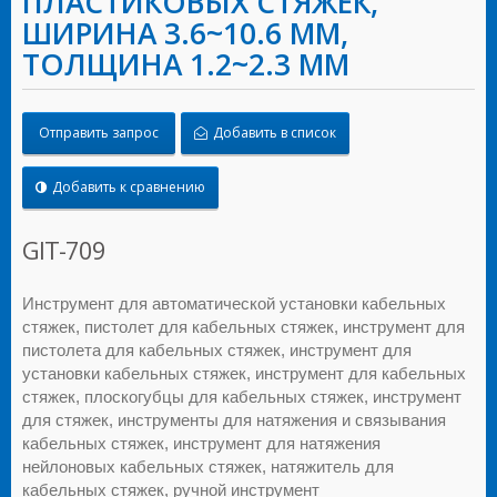
ПЛАСТИКОВЫХ СТЯЖЕК,
ШИРИНА 3.6~10.6 ММ,
ТОЛЩИНА 1.2~2.3 ММ
Отправить запрос
Добавить в список
Добавить к сравнению
GIT-709
Инструмент для автоматической установки кабельных
стяжек, пистолет для кабельных стяжек, инструмент для
пистолета для кабельных стяжек, инструмент для
установки кабельных стяжек, инструмент для кабельных
стяжек, плоскогубцы для кабельных стяжек, инструмент
для стяжек, инструменты для натяжения и связывания
кабельных стяжек, инструмент для натяжения
нейлоновых кабельных стяжек, натяжитель для
кабельных стяжек, ручной инструмент