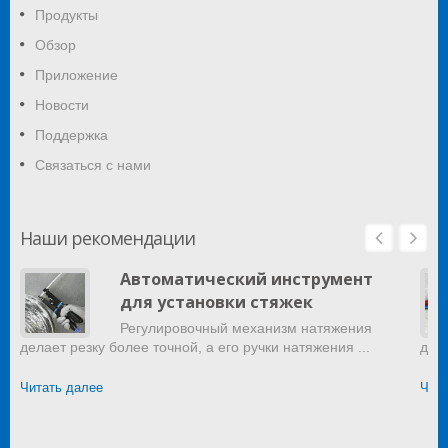
Продукты
Обзор
Приложение
Новости
Поддержка
Связаться с нами
Наши рекомендации
Автоматический инструмент
для установки стяжек
Регулировочный механизм натяжения
делает резку более точной, а его ручки натяжения ...
дом
Читать далее
Чита