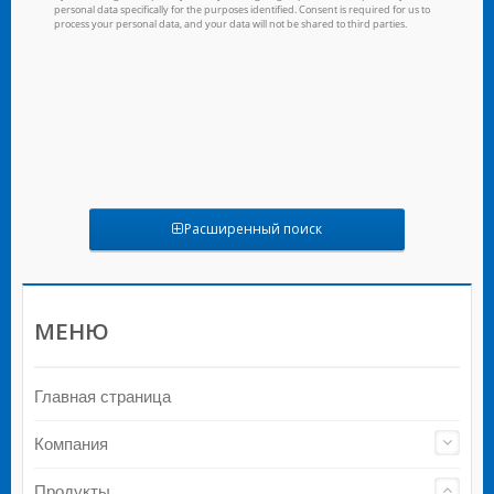
Расширенный поиск
МЕНЮ
Главная страница
Компания
Продукты