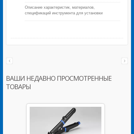
Описание характеристик, материалов,
спецификаций инструмента для установки
кабельных стяжек с автоматическим обрезанием
(GIT-709)
ВАШИ НЕДАВНО ПРОСМОТРЕННЫЕ
ТОВАРЫ