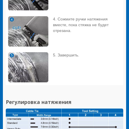
4. Сожмите ручки натяжения
вместе, пока стяжка не будет
отрезана.
5. Завершить.
Регулировка натяжения