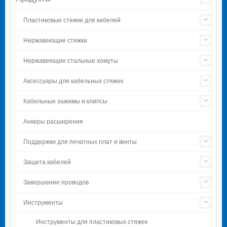
Пластиковые стяжки для кабелей
Нержавеющие стяжки
Нержавеющие стальные хомуты
Аксессуары для кабельных стяжек
Кабельные зажимы и клипсы
Анкеры расширения
Поддержки для печатных плат и винты
Защита кабелей
Завершение проводов
Инструменты
Инструменты для пластиковых стяжек