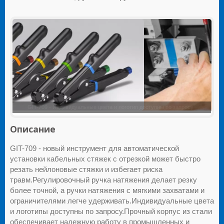
GIT-709 - Применение инструментов для пластиковых стяжек
Описание
GIT-709 - новый инструмент для автоматической
установки кабельных стяжек с отрезкой может быстро
резать нейлоновые стяжки и избегает риска
травм.Регулировочный ручка натяжения делает резку
более точной, а ручки натяжения с мягкими захватами и
ограничителями легче удерживать.Индивидуальные цвета
и логотипы доступны по запросу.Прочный корпус из стали
обеспечивает надежную работу в промышленных и