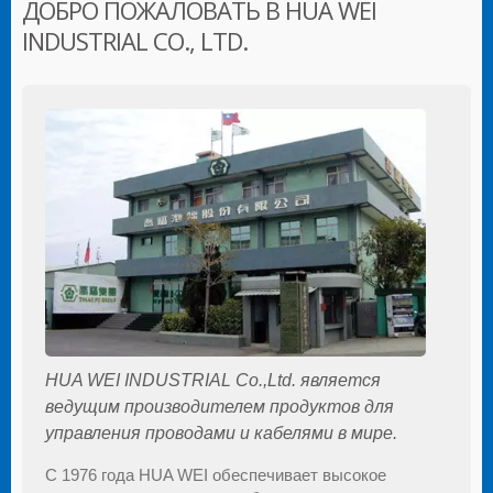
ДОБРО ПОЖАЛОВАТЬ В HUA WEI
INDUSTRIAL CO., LTD.
HUA WEI INDUSTRIAL Co.,Ltd. является
ведущим производителем продуктов для
управления проводами и кабелями в мире.
С 1976 года HUA WEI обеспечивает высокое