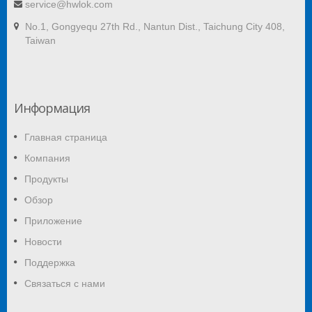
service@hwlok.com
No.1, Gongyequ 27th Rd., Nantun Dist., Taichung City 408,
Taiwan
Информация
Главная страница
Компания
Продукты
Обзор
Приложение
Новости
Поддержка
Связаться с нами