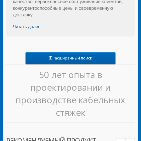
качество, первоклассное обслуживание клиентов,
конкурентоспособные цены и своевременную
доставку.
Читать далее
Расширенный поиск
50 лет опыта в
проектировании и
производстве кабельных
стяжек
РЕКОМЕНДУЕМЫЙ ПРОДУКТ