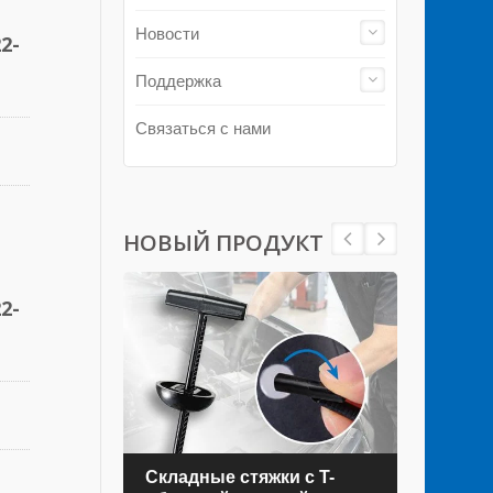
Новости
2-
Поддержка
Связаться с нами
НОВЫЙ ПРОДУКТ
2-
Складные стяжки с T-
Стя