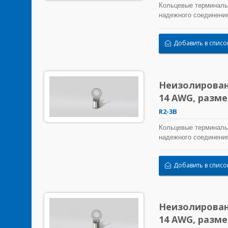
Кольцевые терминалы
надежного соединения
Добавить в списо
Неизолирован
14 AWG, разм
R2-3B
Кольцевые терминалы
надежного соединения
Добавить в списо
Неизолирован
14 AWG, разм