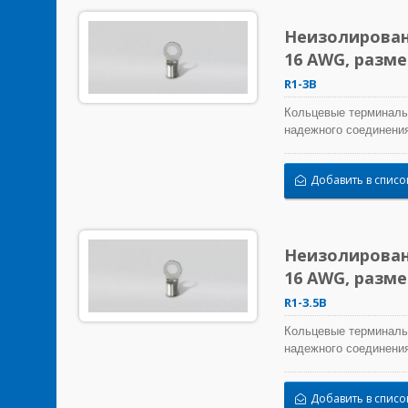
Неизолирован
16 AWG, разм
R1-3B
Кольцевые терминалы
надежного соединения
Добавить в списо
Неизолирован
16 AWG, разм
R1-3.5B
Кольцевые терминалы
надежного соединения
Добавить в списо