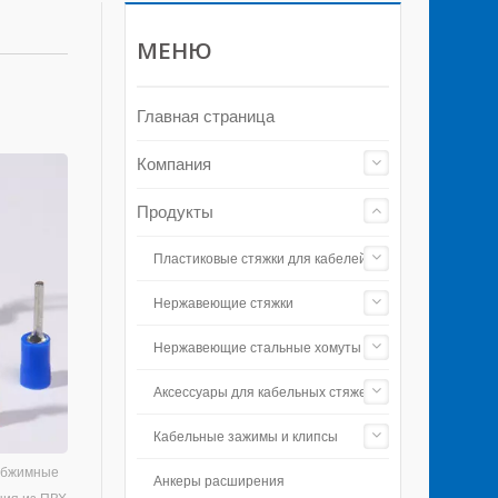
МЕНЮ
Главная страница
Компания
Продукты
Пластиковые стяжки для кабелей
Нержавеющие стяжки
Нержавеющие стальные хомуты
Аксессуары для кабельных стяжек
Кабельные зажимы и клипсы
 обжимные
Анкеры расширения