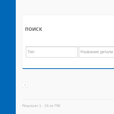
ПОИСК
Результат 1 - 24 из 796