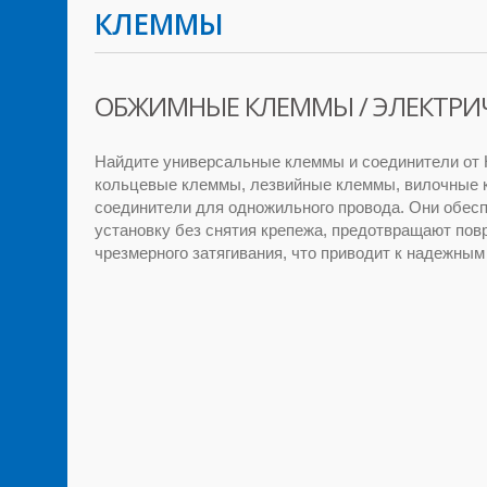
КЛЕММЫ
ОБЖИМНЫЕ КЛЕММЫ / ЭЛЕКТРИ
Найдите универсальные клеммы и соединители от H
кольцевые клеммы, лезвийные клеммы, вилочные
соединители для одножильного провода. Они обес
установку без снятия крепежа, предотвращают пов
чрезмерного затягивания, что приводит к надежны