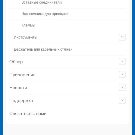
Вставные соединители
Наконечники для проводов
Клеммы
Инструменты
Держатель для кабельных стяжек
Обзор
Приложение
Новости
Поддержка
Связаться с нами