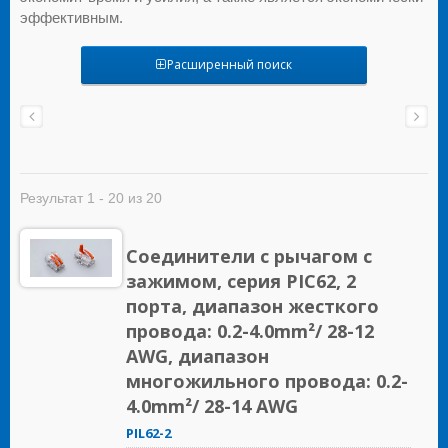
эффективным.
Расширенный поиск
Результат 1 - 20 из 20
Соединители с рычагом с
зажимом, серия PIC62, 2
порта, диапазон жесткого
провода: 0.2-4.0mm²/ 28-12
AWG, диапазон
многожильного провода: 0.2-
4.0mm²/ 28-14 AWG
PIL62-2