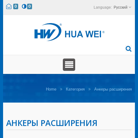
0
0
Русский
Home
Категория
Анкеры расширения
АНКЕРЫ РАСШИРЕНИЯ