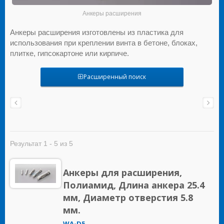
Анкеры расширения
Анкеры расширения изготовлены из пластика для
использования при креплении винта в бетоне, блоках,
плитке, гипсокартоне или кирпиче.
Расширенный поиск
Результат 1 - 5 из 5
Анкеры для расширения,
Полиамид, Длина анкера 25.4
мм, Диаметр отверстия 5.8
мм.
WA-D5