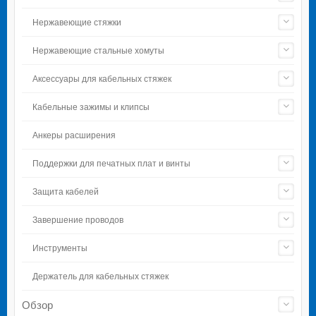
Нержавеющие стяжки
Нержавеющие стальные хомуты
Аксессуары для кабельных стяжек
Кабельные зажимы и клипсы
Анкеры расширения
Поддержки для печатных плат и винты
Защита кабелей
Завершение проводов
Инструменты
Держатель для кабельных стяжек
Обзор