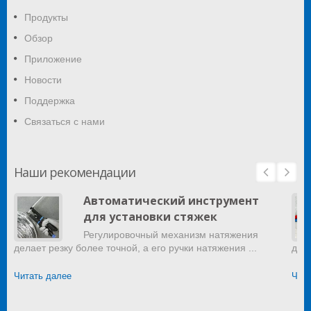
Продукты
Обзор
Приложение
Новости
Поддержка
Связаться с нами
Наши рекомендации
Автоматический инструмент
для установки стяжек
Регулировочный механизм натяжения
делает резку более точной, а его ручки натяжения ...
дом
Читать далее
Чита