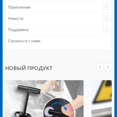
Приложение
Новости
Поддержка
Связаться с нами
НОВЫЙ ПРОДУКТ