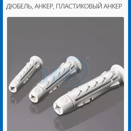
ДЮБЕЛЬ, АНКЕР, ПЛАСТИКОВЫЙ АНКЕР