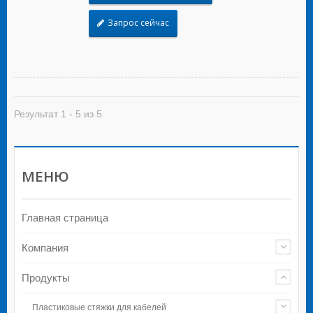
Запрос сейчас
Результат 1 - 5 из 5
МЕНЮ
Главная страница
Компания
Продукты
Пластиковые стяжки для кабелей