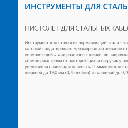
ИНСТРУМЕНТЫ ДЛЯ СТАЛЬ
ПИСТОЛЕТ ДЛЯ СТАЛЬНЫХ КАБЕ
Инструмент для стяжки из нержавеющей стали - эт
который предотвращает чрезмерное затягивание ст
нержавеющей стали различных ширин, не поврежд
снижая риск травм от повторяющихся нагрузок у о
увеличивая производительность. Применим для ст
шириной до 19,0 мм (0,75 дюйма) и толщиной до 0,7