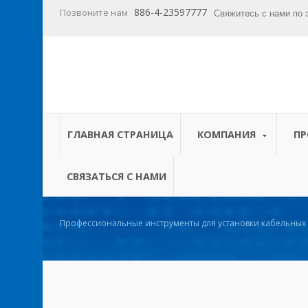
886-4-23597777
Позвоните нам
Свяжитесь с нами по 
ГЛАВНАЯ СТРАНИЦА
КОМПАНИЯ
П
СВЯЗАТЬСЯ С НАМИ
Профессиональные инструменты для установки кабельных
стали