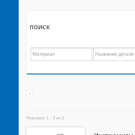
ПОИСК
Результат 1 - 3 из 3