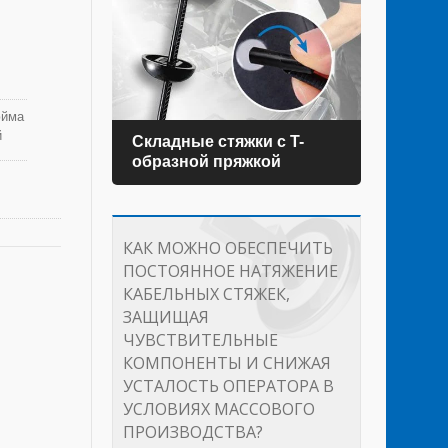
юйма
й
Складные стяжки с T-
Стя
образной пряжкой
КАК МОЖНО ОБЕСПЕЧИТЬ
ПОСТОЯННОЕ НАТЯЖЕНИЕ
КАБЕЛЬНЫХ СТЯЖЕК,
ЗАЩИЩАЯ
ЧУВСТВИТЕЛЬНЫЕ
КОМПОНЕНТЫ И СНИЖАЯ
УСТАЛОСТЬ ОПЕРАТОРА В
УСЛОВИЯХ МАССОВОГО
ПРОИЗВОДСТВА?