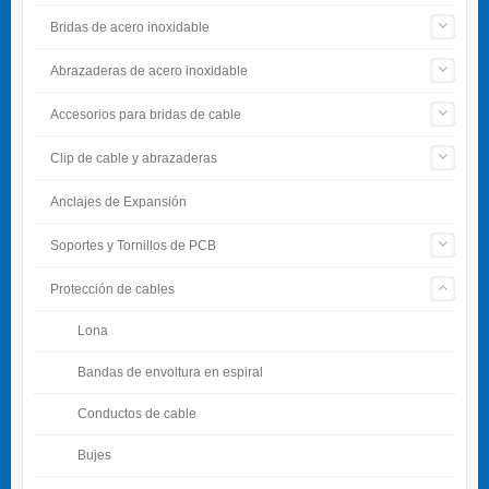
Bridas de acero inoxidable
Abrazaderas de acero inoxidable
Accesorios para bridas de cable
Clip de cable y abrazaderas
Anclajes de Expansión
Soportes y Tornillos de PCB
Protección de cables
Lona
Bandas de envoltura en espiral
Conductos de cable
Bujes