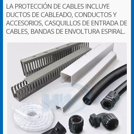
LA PROTECCIÓN DE CABLES INCLUYE
DUCTOS DE CABLEADO, CONDUCTOS Y
ACCESORIOS, CASQUILLOS DE ENTRADA DE
CABLES, BANDAS DE ENVOLTURA ESPIRAL.