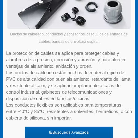
Ductos de cableado, conductos y accesorios, casquillos de entrada de
cables, bandas de envoltura espiral.
La protección de cables se aplica para proteger cables y
alambres de la presión, corrosión y abrasión, y para ofrecer
ventajas de aislamiento, anidación y orden.
Los ductos de cableado están hechos de material rígido de
PVC de alta calidad con buen aislamiento, retardante de llama
y resistente al calor, y se aplican ampliamente a cajas de
control industrial, gabinetes de telecomunicaciones y
disposición de cables en fábricas/oficinas.
Los conductos flexibles son aplicables para temperaturas
entre -40°C y 85°C, resistentes a solventes, herméticos, o con
cubierta de silicona, sin importar.
Búsqueda Avanzada