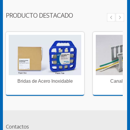
PRODUCTO DESTACADO
Bridas de Acero Inoxidable
Canales 
Contactos