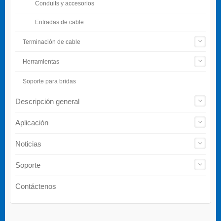
Conduits y accesorios
Entradas de cable
Terminación de cable
Herramientas
Soporte para bridas
Descripción general
Aplicación
Noticias
Soporte
Contáctenos