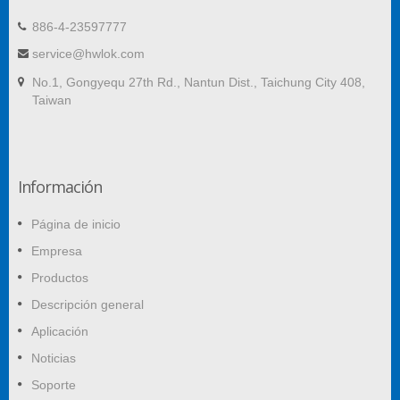
886-4-23597777
service@hwlok.com
No.1, Gongyequ 27th Rd., Nantun Dist., Taichung City 408,
Taiwan
Información
Página de inicio
Empresa
Productos
Descripción general
Aplicación
Noticias
Soporte