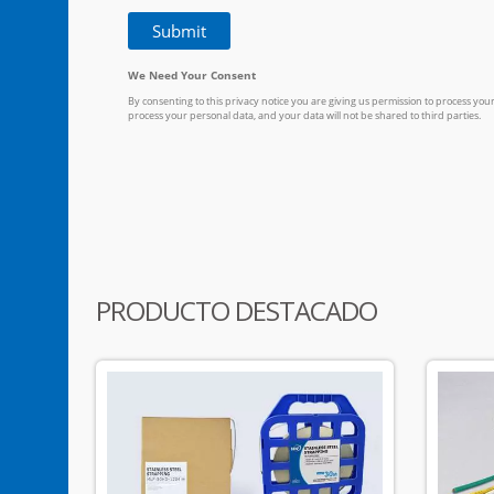
PRODUCTO DESTACADO