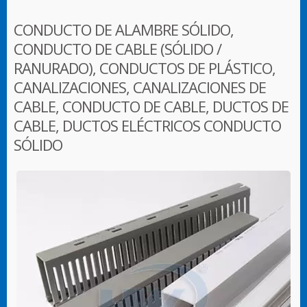
CONDUCTO DE ALAMBRE SÓLIDO,
CONDUCTO DE CABLE (SÓLIDO /
RANURADO), CONDUCTOS DE PLÁSTICO,
CANALIZACIONES, CANALIZACIONES DE
CABLE, CONDUCTO DE CABLE, DUCTOS DE
CABLE, DUCTOS ELÉCTRICOS CONDUCTO
SÓLIDO