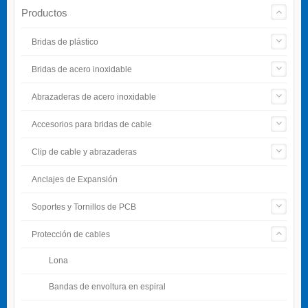
Productos
Bridas de plástico
Bridas de acero inoxidable
Abrazaderas de acero inoxidable
Accesorios para bridas de cable
Clip de cable y abrazaderas
Anclajes de Expansión
Soportes y Tornillos de PCB
Protección de cables
Lona
Bandas de envoltura en espiral