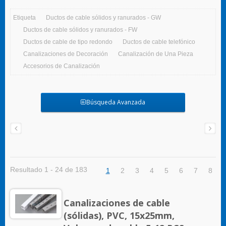
Etiqueta
Ductos de cable sólidos y ranurados - GW
Ductos de cable sólidos y ranurados - FW
Ductos de cable de tipo redondo
Ductos de cable telefónico
Canalizaciones de Decoración
Canalización de Una Pieza
Accesorios de Canalización
Búsqueda Avanzada
Resultado 1 - 24 de 183
1
2
3
4
5
6
7
8
Canalizaciones de cable
(sólidas), PVC, 15x25mm,