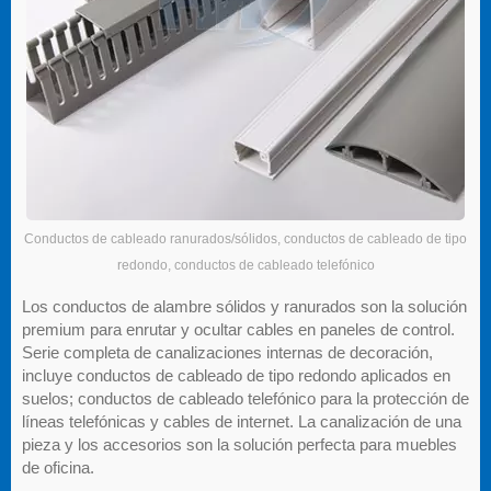
Conductos de cableado ranurados/sólidos, conductos de cableado de tipo
redondo, conductos de cableado telefónico
Los conductos de alambre sólidos y ranurados son la solución
premium para enrutar y ocultar cables en paneles de control.
Serie completa de canalizaciones internas de decoración,
incluye conductos de cableado de tipo redondo aplicados en
suelos; conductos de cableado telefónico para la protección de
líneas telefónicas y cables de internet. La canalización de una
pieza y los accesorios son la solución perfecta para muebles
de oficina.