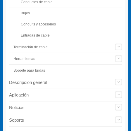
Conductos de cable
Bujes
Conduits y accesorios
Entradas de cable
Terminación de cable
Herramientas
Soporte para bridas
Descripción general
Aplicación
Noticias
Soporte