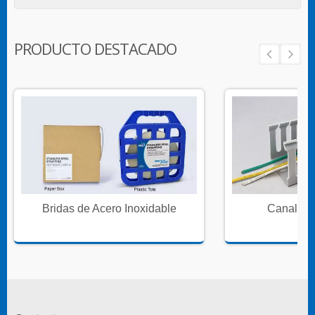
PRODUCTO DESTACADO
Bridas de Acero Inoxidable
Canales 