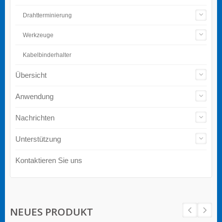
Drahtterminierung
Werkzeuge
Kabelbinderhalter
Übersicht
Anwendung
Nachrichten
Unterstützung
Kontaktieren Sie uns
NEUES PRODUKT