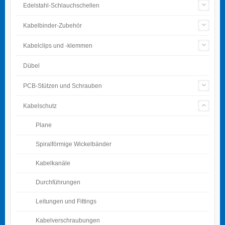
Edelstahl-Schlauchschellen
Kabelbinder-Zubehör
Kabelclips und -klemmen
Dübel
PCB-Stützen und Schrauben
Kabelschutz
Plane
Spiralförmige Wickelbänder
Kabelkanäle
Durchführungen
Leitungen und Fittings
Kabelverschraubungen