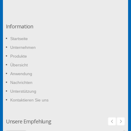
Information
Startseite
Unternehmen
Produkte
Übersicht
Anwendung
Nachrichten
Unterstützung
Kontaktieren Sie uns
Unsere Empfehlung