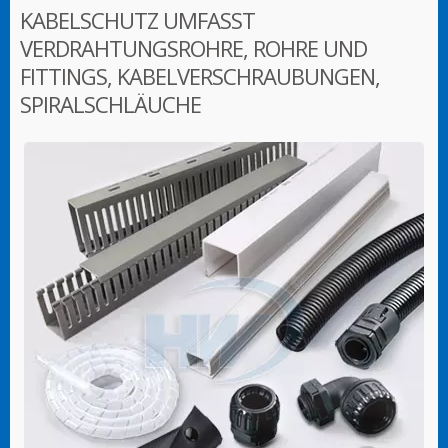
KABELSCHUTZ UMFASST
VERDRAHTUNGSROHRE, ROHRE UND
FITTINGS, KABELVERSCHRAUBUNGEN,
SPIRALSCHLÄUCHE