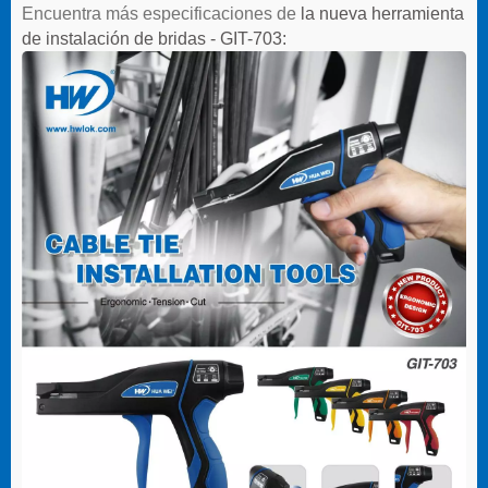
Encuentra más especificaciones de
la nueva herramienta
de instalación de bridas - GIT-703: