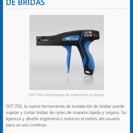
DE BRIDAS
(GIT-703) Herramienta de Instalación de Bridas
GIT-703, la nueva herramienta de instalación de bridas puede
sujetar y cortar bridas de nylon de manera rápida y segura. Su
ligereza y diseño ergonómico reducen el estrés del usuario
para un uso continuo.