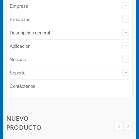
Empresa
Productos
Descripción general
Aplicación
Noticias
Soporte
Contáctenos
NUEVO
PRODUCTO