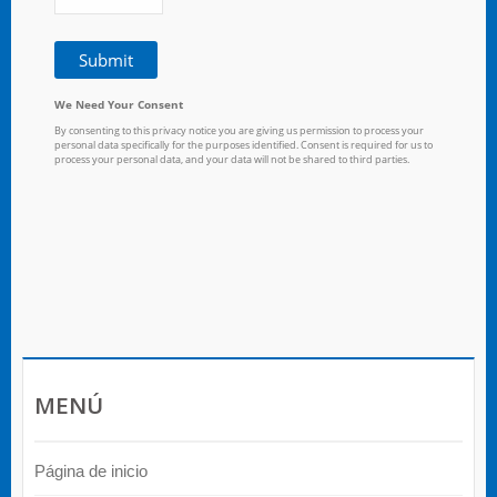
MENÚ
Página de inicio