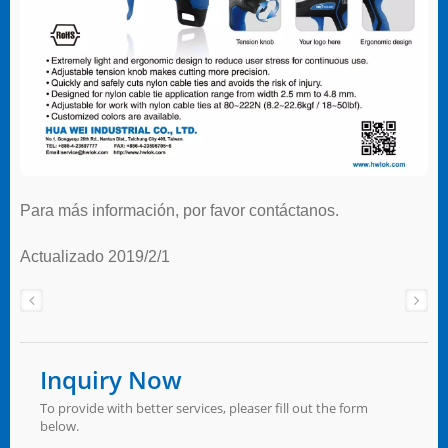
Para más información, por favor contáctanos.
Actualizado 2019/2/1