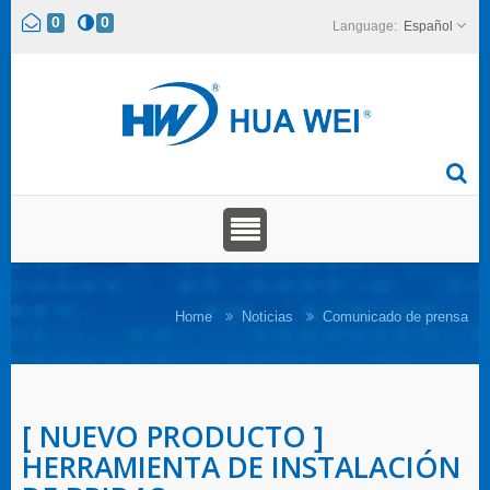
0
0
Español
Home
Noticias
Comunicado de prensa
[ NUEVO PRODUCTO ]
HERRAMIENTA DE INSTALACIÓN