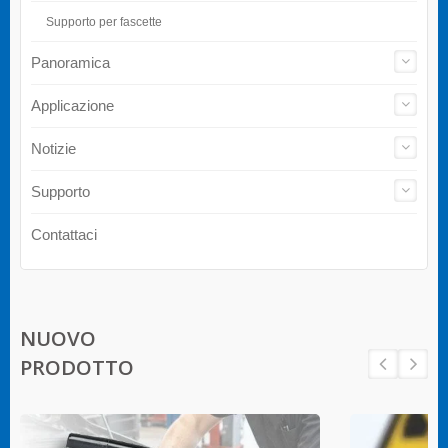
Supporto per fascette
Panoramica
Applicazione
Notizie
Supporto
Contattaci
NUOVO
PRODOTTO