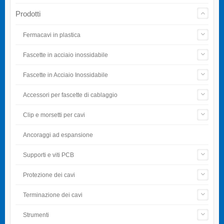
Prodotti
Fermacavi in plastica
Fascette in acciaio inossidabile
Fascette in Acciaio Inossidabile
Accessori per fascette di cablaggio
Clip e morsetti per cavi
Ancoraggi ad espansione
Supporti e viti PCB
Protezione dei cavi
Terminazione dei cavi
Strumenti