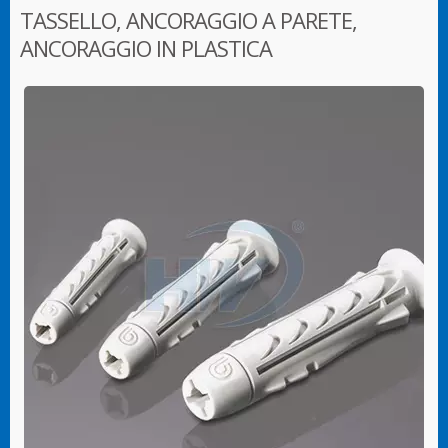
TASSELLO, ANCORAGGIO A PARETE,
ANCORAGGIO IN PLASTICA