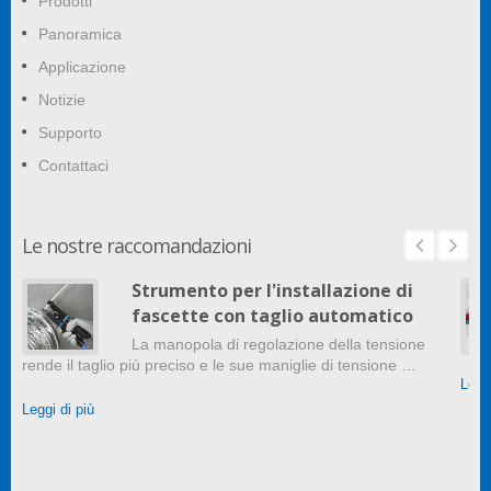
Prodotti
Panoramica
Applicazione
Notizie
Supporto
Contattaci
Le nostre raccomandazioni
Strumento per l'installazione di
fascette con taglio automatico
La manopola di regolazione della tensione
rende il taglio più preciso e le sue maniglie di tensione …
Leggi
Leggi di più