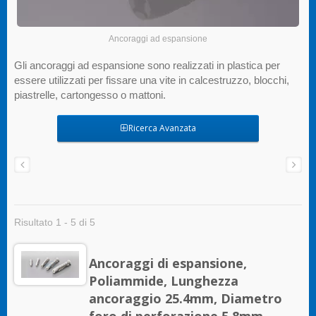
Ancoraggi ad espansione
Gli ancoraggi ad espansione sono realizzati in plastica per
essere utilizzati per fissare una vite in calcestruzzo, blocchi,
piastrelle, cartongesso o mattoni.
Ricerca Avanzata
Risultato 1 - 5 di 5
Ancoraggi di espansione,
Poliammide, Lunghezza
ancoraggio 25.4mm, Diametro