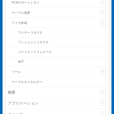
PCBサポートとネジ
ケーブル保護
ワイヤ終端
ワイヤーコネクタ
プッシュインコネクタ
コードエンドフェルール
端子
ツール
ケーブルタイホルダー
概要
アプリケーション