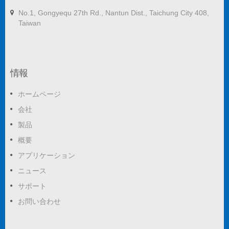
No.1, Gongyequ 27th Rd., Nantun Dist., Taichung City 408,
Taiwan
情報
ホームページ
会社
製品
概要
アプリケーション
ニュース
サポート
お問い合わせ