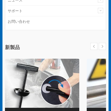
ニュース
サポート
お問い合わせ
新製品