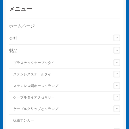
メニュー
ホームページ
会社
製品
プラスチックケーブルタイ
ステンレススチールタイ
ステンレス鋼ホースクランプ
ケーブルタイアクセサリー
ケーブルクリップとクランプ
拡張アンカー