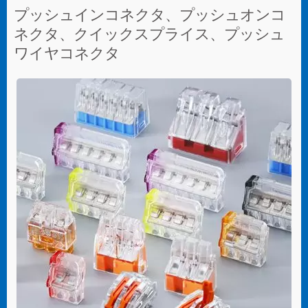
プッシュインコネクタ、プッシュオンコ
ネクタ、クイックスプライス、プッシュ
ワイヤコネクタ