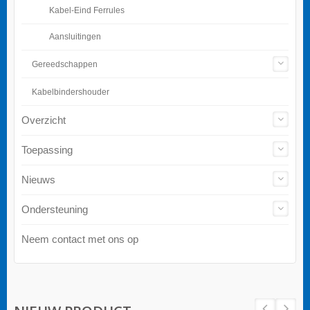
Kabel-Eind Ferrules
Aansluitingen
Gereedschappen
Kabelbindershouder
Overzicht
Toepassing
Nieuws
Ondersteuning
Neem contact met ons op