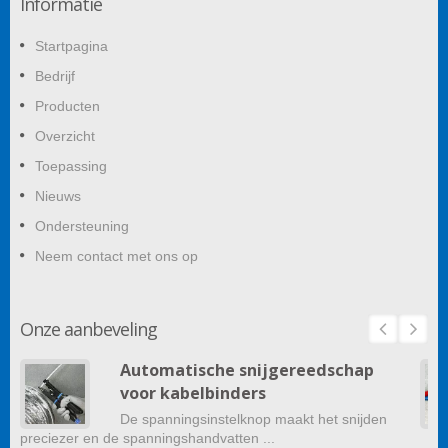
Informatie
Startpagina
Bedrijf
Producten
Overzicht
Toepassing
Nieuws
Ondersteuning
Neem contact met ons op
Onze aanbeveling
Automatische snijgereedschap
voor kabelbinders
De spanningsinstelknop maakt het snijden
preciezer en de spanningshandvatten ...