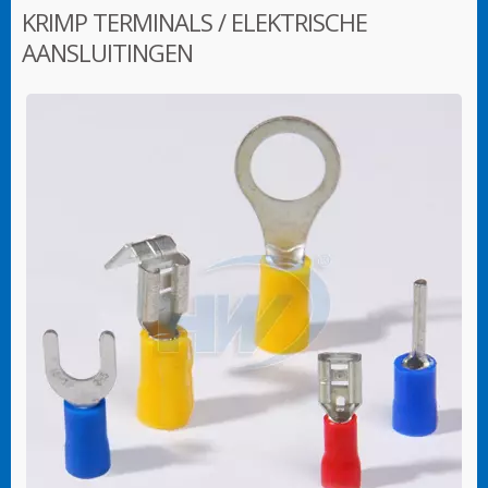
KRIMP TERMINALS / ELEKTRISCHE
AANSLUITINGEN