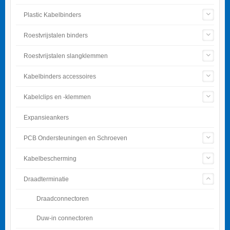
Plastic Kabelbinders
Roestvrijstalen binders
Roestvrijstalen slangklemmen
Kabelbinders accessoires
Kabelclips en -klemmen
Expansieankers
PCB Ondersteuningen en Schroeven
Kabelbescherming
Draadterminatie
Draadconnectoren
Duw-in connectoren