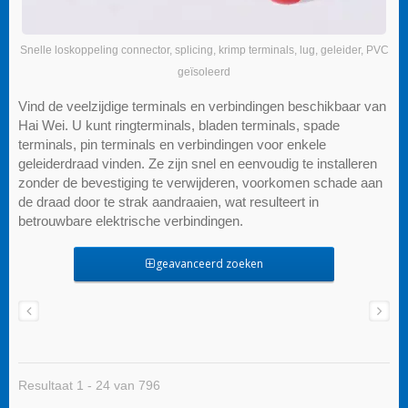
Snelle loskoppeling connector, splicing, krimp terminals, lug, geleider, PVC
geïsoleerd
Vind de veelzijdige terminals en verbindingen beschikbaar van
Hai Wei. U kunt ringterminals, bladen terminals, spade
terminals, pin terminals en verbindingen voor enkele
geleiderdraad vinden. Ze zijn snel en eenvoudig te installeren
zonder de bevestiging te verwijderen, voorkomen schade aan
de draad door te strak aandraaien, wat resulteert in
betrouwbare elektrische verbindingen.
geavanceerd zoeken
Resultaat 1 - 24 van 796