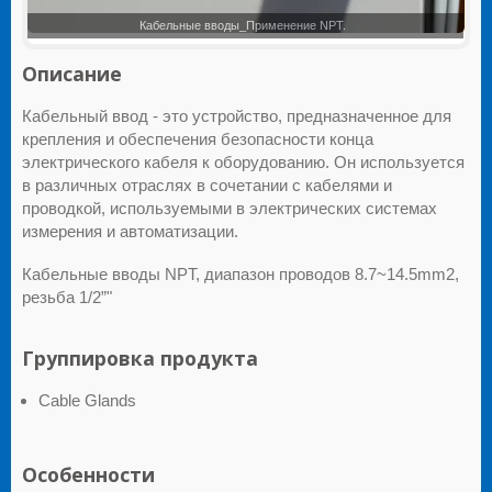
Описание
Кабельный ввод - это устройство, предназначенное для
крепления и обеспечения безопасности конца
электрического кабеля к оборудованию. Он используется
в различных отраслях в сочетании с кабелями и
проводкой, используемыми в электрических системах
измерения и автоматизации.
Кабельные вводы NPT, диапазон проводов 8.7~14.5mm2,
резьба 1/2”"
Группировка продукта
Cable Glands
Особенности