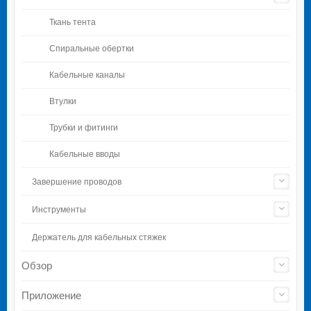
Ткань тента
Спиральные обертки
Кабельные каналы
Втулки
Трубки и фитинги
Кабельные вводы
Завершение проводов
Инструменты
Держатель для кабельных стяжек
Обзор
Приложение