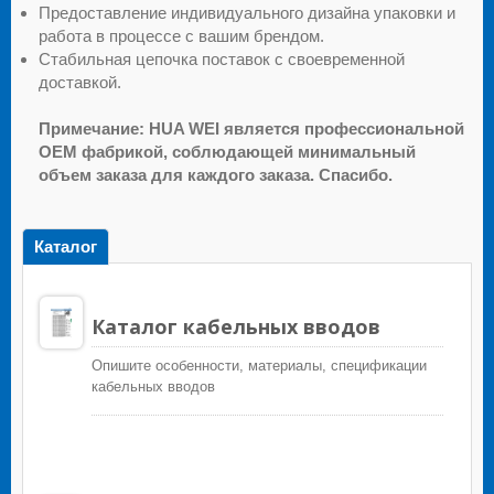
Предоставление индивидуального дизайна упаковки и
работа в процессе с вашим брендом.
Стабильная цепочка поставок с своевременной
доставкой.
Примечание: HUA WEI является профессиональной
OEM фабрикой, соблюдающей минимальный
объем заказа для каждого заказа. Спасибо.
Каталог
Каталог кабельных вводов
Опишите особенности, материалы, спецификации
кабельных вводов