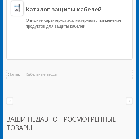
Каталог защиты кабелей
Опишите характеристики, материалы, применения
продуктов для защиты кабелей
Ярлык
Кабельные вводы.
ВАШИ НЕДАВНО ПРОСМОТРЕННЫЕ
ТОВАРЫ