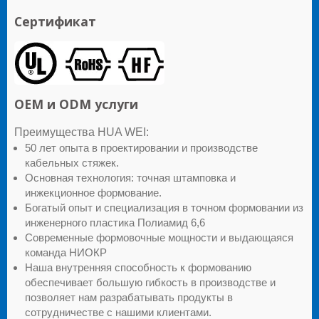
Сертификат
OEM и ODM услуги
Преимущества HUA WEI:
50 лет опыта в проектировании и производстве
кабельных стяжек.
Основная технология: точная штамповка и
инжекционное формование.
Богатый опыт и специализация в точном формовании из
инженерного пластика Полиамид 6,6
Современные формовочные мощности и выдающаяся
команда НИОКР
Наша внутренняя способность к формованию
обеспечивает большую гибкость в производстве и
позволяет нам разрабатывать продукты в
сотрудничестве с нашими клиентами.