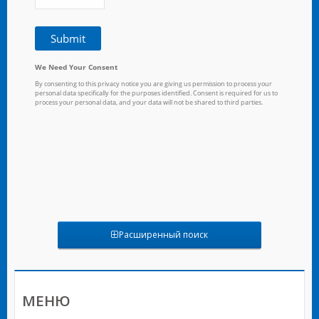
Расширенный поиск
МЕНЮ