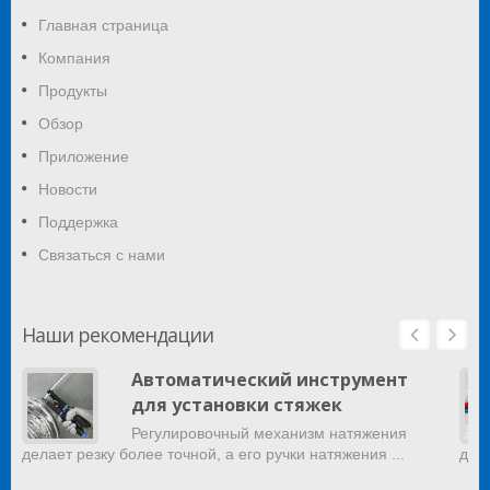
Главная страница
Компания
Продукты
Обзор
Приложение
Новости
Поддержка
Связаться с нами
Наши рекомендации
Автоматический инструмент
для установки стяжек
Регулировочный механизм натяжения
делает резку более точной, а его ручки натяжения ...
дом