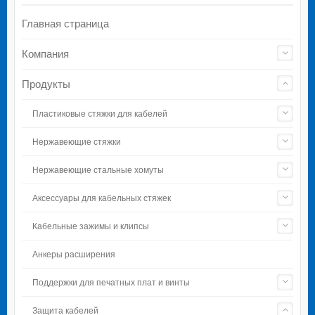
Главная страница
Компания
Продукты
Пластиковые стяжки для кабелей
Нержавеющие стяжки
Нержавеющие стальные хомуты
Аксессуары для кабельных стяжек
Кабельные зажимы и клипсы
Анкеры расширения
Поддержки для печатных плат и винты
Защита кабелей