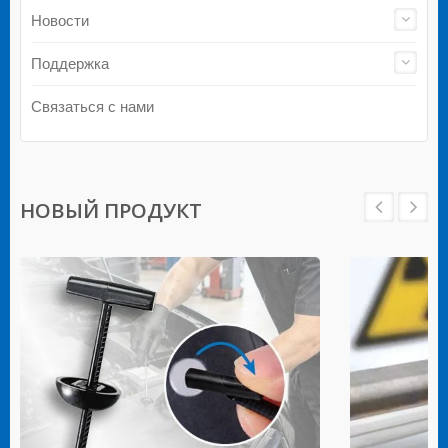
Новости
Поддержка
Связаться с нами
НОВЫЙ ПРОДУКТ