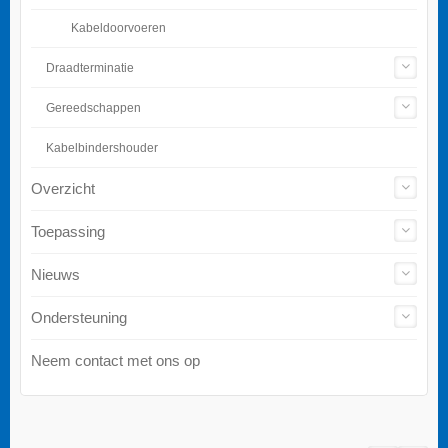
Kabeldoorvoeren
Draadterminatie
Gereedschappen
Kabelbindershouder
Overzicht
Toepassing
Nieuws
Ondersteuning
Neem contact met ons op