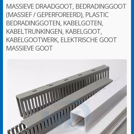
MASSIEVE DRAADGOOT, BEDRADINGGOOT
(MASSIEF / GEPERFOREERD), PLASTIC
BEDRADINGGOTEN, KABELGOTEN,
KABELTRUNKINGEN, KABELGOOT,
KABELGOOTWERK, ELEKTRISCHE GOOT
MASSIEVE GOOT