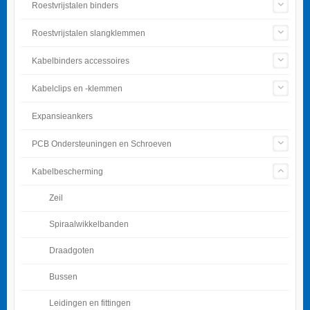
Roestvrijstalen binders
Roestvrijstalen slangklemmen
Kabelbinders accessoires
Kabelclips en -klemmen
Expansieankers
PCB Ondersteuningen en Schroeven
Kabelbescherming
Zeil
Spiraalwikkelbanden
Draadgoten
Bussen
Leidingen en fittingen