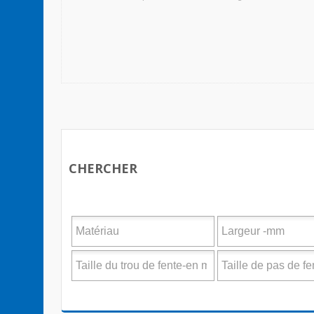
CHERCHER