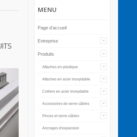
MENU
Page d'accueil
Entreprise
UITS
Produits
Attaches en plastique
Attaches en acier inoxydable
Colliers en acier inoxydable
Accessoires de serre-câbles
Pinces et serre-câbles
Ancrages d'expansion