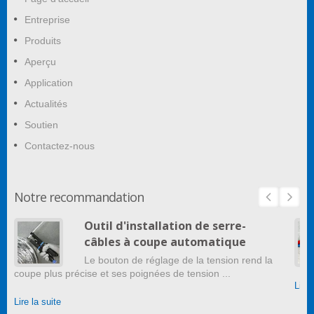
Entreprise
Produits
Aperçu
Application
Actualités
Soutien
Contactez-nous
Notre recommandation
Outil d'installation de serre-
câbles à coupe automatique
Le bouton de réglage de la tension rend la
coupe plus précise et ses poignées de tension ...
Lire 
Lire la suite