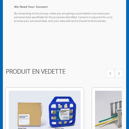
PRODUIT EN VEDETTE