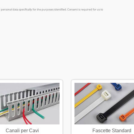
Canali per Cavi
Fascette Standard