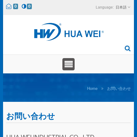
0
0
日本語
Home
お問い合わせ
お問い合わせ