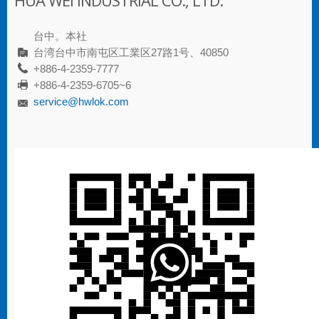
HUA WEI INDUSTRIAL CO., LTD.
台中。本社
台湾台中市南屯区工業区27路1号、40850
+886-4-2359-7777
+886-4-2359-6705~6
service@hwlok.com