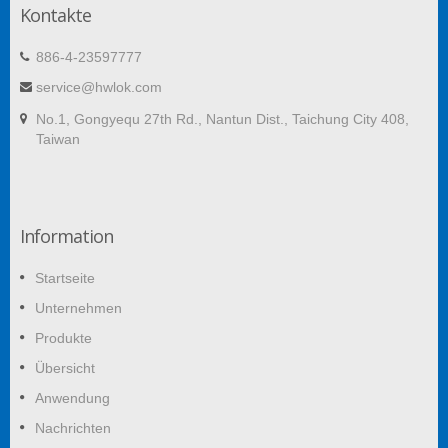
Kontakte
886-4-23597777
service@hwlok.com
No.1, Gongyequ 27th Rd., Nantun Dist., Taichung City 408,
Taiwan
Information
Startseite
Unternehmen
Produkte
Übersicht
Anwendung
Nachrichten