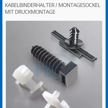
KABELBINDERHALTER / MONTAGESOCKEL
MIT DRUCKMONTAGE