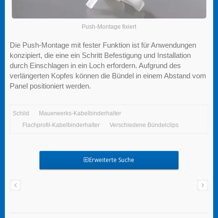
Push-Montage fixiert
Die Push-Montage mit fester Funktion ist für Anwendungen
konzipiert, die eine ein Schritt Befestigung und Installation
durch Einschlagen in ein Loch erfordern. Aufgrund des
verlängerten Kopfes können die Bündel in einem Abstand vom
Panel positioniert werden.
Schild
Mauerwerks-Kabelbinderhalter
Flachprofil-Kabelbinderhalter
Verschiedene Bündelclips
Erweiterte Suche