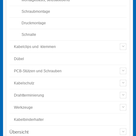
Schraubmontage
Druckmontage
Schnalle
Kabelclips und -klemmen
Dübel
PCB-Stützen und Schrauben
Kabelschutz
Drahtterminierung
Werkzeuge
Kabelbinderhalter
Übersicht