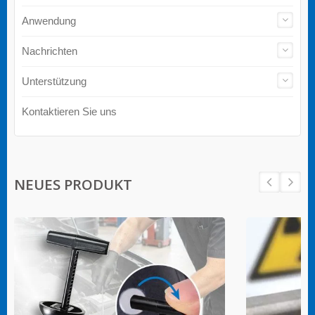
Anwendung
Nachrichten
Unterstützung
Kontaktieren Sie uns
NEUES PRODUKT