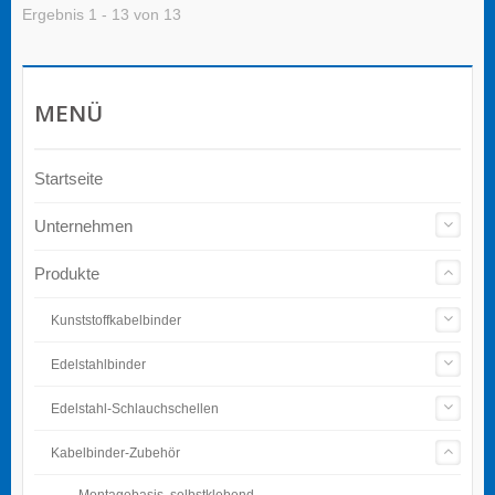
Ergebnis 1 - 13 von 13
MENÜ
Startseite
Unternehmen
Produkte
Kunststoffkabelbinder
Edelstahlbinder
Edelstahl-Schlauchschellen
Kabelbinder-Zubehör
Montagebasis, selbstklebend