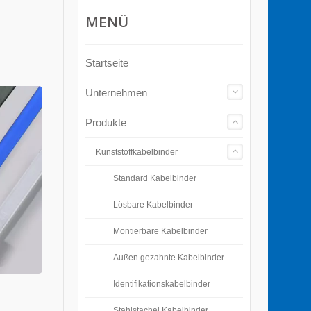
MENÜ
Startseite
Unternehmen
Produkte
Kunststoffkabelbinder
Standard Kabelbinder
Lösbare Kabelbinder
Montierbare Kabelbinder
Außen gezahnte Kabelbinder
Identifikationskabelbinder
Stahlstachel Kabelbinder