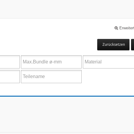
Erweiter
Zurücksetzen