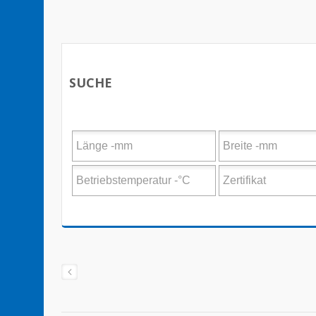
SUCHE