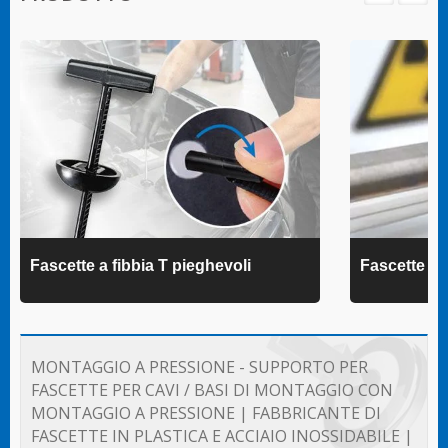
Fascette a fibbia T pieghevoli
Fascette 
MONTAGGIO A PRESSIONE - SUPPORTO PER
FASCETTE PER CAVI / BASI DI MONTAGGIO CON
MONTAGGIO A PRESSIONE | FABBRICANTE DI
FASCETTE IN PLASTICA E ACCIAIO INOSSIDABILE |