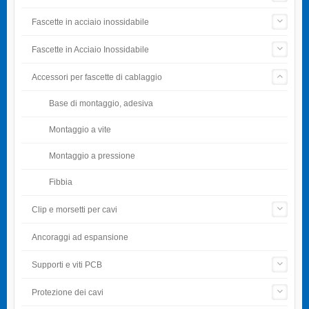
Fascette in acciaio inossidabile
Fascette in Acciaio Inossidabile
Accessori per fascette di cablaggio
Base di montaggio, adesiva
Montaggio a vite
Montaggio a pressione
Fibbia
Clip e morsetti per cavi
Ancoraggi ad espansione
Supporti e viti PCB
Protezione dei cavi