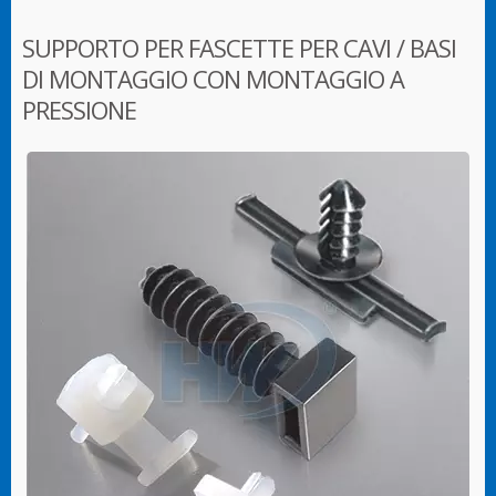
SUPPORTO PER FASCETTE PER CAVI / BASI
DI MONTAGGIO CON MONTAGGIO A
PRESSIONE