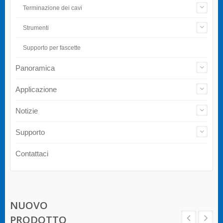
Terminazione dei cavi
Strumenti
Supporto per fascette
Panoramica
Applicazione
Notizie
Supporto
Contattaci
NUOVO
PRODOTTO