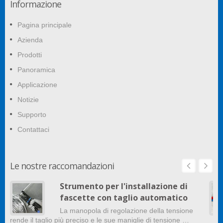
Informazione
Pagina principale
Azienda
Prodotti
Panoramica
Applicazione
Notizie
Supporto
Contattaci
Le nostre raccomandazioni
Strumento per l'installazione di
fascette con taglio automatico
La manopola di regolazione della tensione
rende il taglio più preciso e le sue maniglie di tensione …