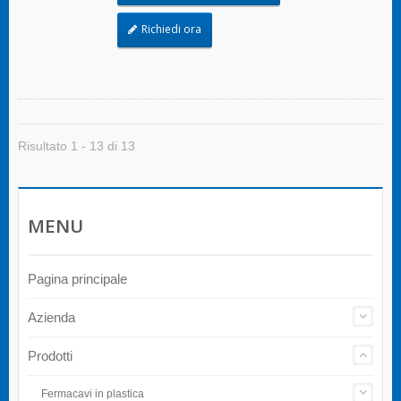
Richiedi ora
Risultato 1 - 13 di 13
MENU
Pagina principale
Azienda
Prodotti
Fermacavi in plastica