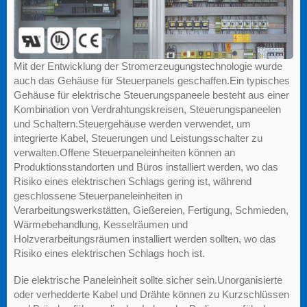
Mit der Entwicklung der Stromerzeugungstechnologie wurde
auch das Gehäuse für Steuerpanels geschaffen.Ein typisches
Gehäuse für elektrische Steuerungspaneele besteht aus einer
Kombination von Verdrahtungskreisen, Steuerungspaneelen
und Schaltern.Steuergehäuse werden verwendet, um
integrierte Kabel, Steuerungen und Leistungsschalter zu
verwalten.Offene Steuerpaneleinheiten können an
Produktionsstandorten und Büros installiert werden, wo das
Risiko eines elektrischen Schlags gering ist, während
geschlossene Steuerpaneleinheiten in
Verarbeitungswerkstätten, Gießereien, Fertigung, Schmieden,
Wärmebehandlung, Kesselräumen und
Holzverarbeitungsräumen installiert werden sollten, wo das
Risiko eines elektrischen Schlags hoch ist.
Die elektrische Paneleinheit sollte sicher sein.Unorganisierte
oder verhedderte Kabel und Drähte können zu Kurzschlüssen