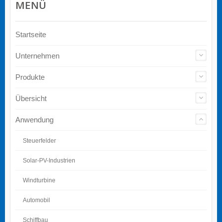
MENÜ
Startseite
Unternehmen
Produkte
Übersicht
Anwendung
Steuerfelder
Solar-PV-Industrien
Windturbine
Automobil
Schiffbau