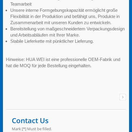
Teamarbeit
Unsere interne Formgebungskapazität ermöglicht große
Flexibilität in der Produktion und befähigt uns, Produkte in
Zusammenarbeit mit unseren Kunden zu entwickeln.
Bereitstellung von maßgeschneidertem Verpackungsdesign
und Arbeitsabläufen mit Ihrer Marke.
Stabile Lieferkette mit pünktlicher Lieferung.
Hinweise: HUA WEI ist eine professionelle OEM-Fabrik und
hat die MOQ für jede Bestellung eingehalten.