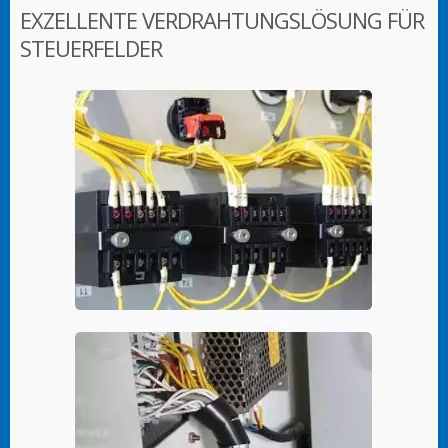
EXZELLENTE VERDRAHTUNGSLÖSUNG FÜR
STEUERFELDER