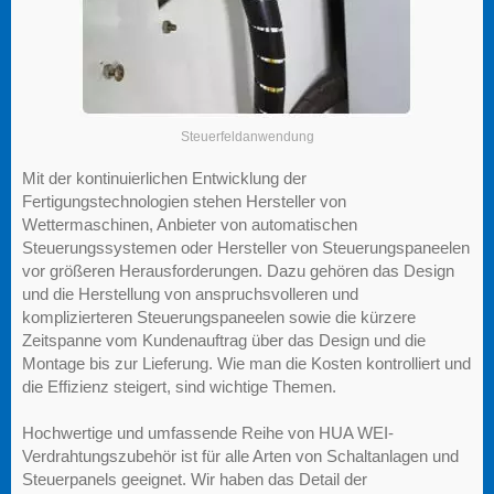
Steuerfeldanwendung
Mit der kontinuierlichen Entwicklung der
Fertigungstechnologien stehen Hersteller von
Wettermaschinen, Anbieter von automatischen
Steuerungssystemen oder Hersteller von Steuerungspaneelen
vor größeren Herausforderungen. Dazu gehören das Design
und die Herstellung von anspruchsvolleren und
komplizierteren Steuerungspaneelen sowie die kürzere
Zeitspanne vom Kundenauftrag über das Design und die
Montage bis zur Lieferung. Wie man die Kosten kontrolliert und
die Effizienz steigert, sind wichtige Themen.
Hochwertige und umfassende Reihe von HUA WEI-
Verdrahtungszubehör ist für alle Arten von Schaltanlagen und
Steuerpanels geeignet. Wir haben das Detail der