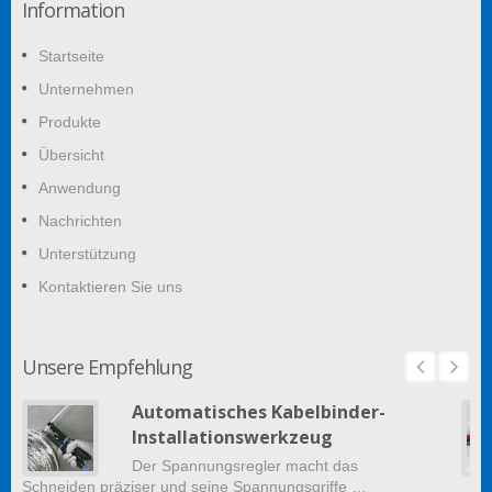
Information
Startseite
Unternehmen
Produkte
Übersicht
Anwendung
Nachrichten
Unterstützung
Kontaktieren Sie uns
Unsere Empfehlung
Automatisches Kabelbinder-
Installationswerkzeug
Der Spannungsregler macht das
Schneiden präziser und seine Spannungsgriffe …