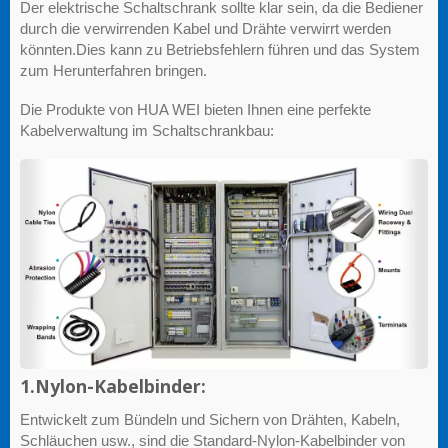
Der elektrische Schaltschrank sollte klar sein, da die Bediener
durch die verwirrenden Kabel und Drähte verwirrt werden
könnten.Dies kann zu Betriebsfehlern führen und das System
zum Herunterfahren bringen.
Die Produkte von HUA WEI bieten Ihnen eine perfekte
Kabelverwaltung im Schaltschrankbau:
1.Nylon-Kabelbinder:
Entwickelt zum Bündeln und Sichern von Drähten, Kabeln,
Schläuchen usw., sind die Standard-Nylon-Kabelbinder von