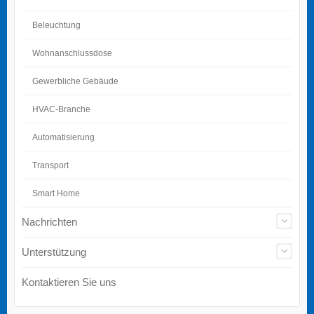
Beleuchtung
Wohnanschlussdose
Gewerbliche Gebäude
HVAC-Branche
Automatisierung
Transport
Smart Home
Nachrichten
Unterstützung
Kontaktieren Sie uns