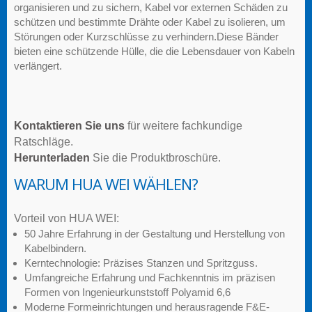
organisieren und zu sichern, Kabel vor externen Schäden zu
schützen und bestimmte Drähte oder Kabel zu isolieren, um
Störungen oder Kurzschlüsse zu verhindern.Diese Bänder
bieten eine schützende Hülle, die die Lebensdauer von Kabeln
verlängert.
Kontaktieren Sie uns
für weitere fachkundige
Ratschläge.
Herunterladen
Sie die Produktbroschüre.
WARUM HUA WEI WÄHLEN?
Vorteil von HUA WEI:
50 Jahre Erfahrung in der Gestaltung und Herstellung von
Kabelbindern.
Kerntechnologie: Präzises Stanzen und Spritzguss.
Umfangreiche Erfahrung und Fachkenntnis im präzisen
Formen von Ingenieurkunststoff Polyamid 6,6
Moderne Formeinrichtungen und herausragende F&E-