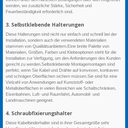
werden, wo zusätzliche Stärke, Sicherheit und
Feuerbeständigkeit erforderlich sind.
3. Selbstklebende Halterungen
Diese Halterungen sind nicht nur einfach und schnell bei der
Installation, sondern auch die verwendeten Materialien
stammen von Qualitätsanbietern.Eine breite Palette von
Materialien, Größen, Farben und Klebeoptionen steht für die
Installation zur Verfügung, um den Anforderungen des Kunden
gerecht zu werden.Selbstklebende Montagemontagen sind
perfekt, wenn Sie Kabel und Drähte auf konvexen, konkaven
und schrägen Oberflächen sichern müssen.Sie sind für eine
Vielzahl von Anwendungen auf Kunststoff- oder
Metalloberflächen in vielen Bereichen wie Schaltschränken,
Eisenbahnen, Luft- und Raumfahrt, Automobil- und
Landmaschinen geeignet.
4. Schraubfixierungshalter
Diese Kabelbinderhalter sind in ihrer Gesamtgröße sehr