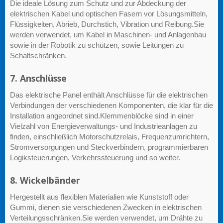
Die ideale Lösung zum Schutz und zur Abdeckung der
elektrischen Kabel und optischen Fasern vor Lösungsmitteln,
Flüssigkeiten, Abrieb, Durchstich, Vibration und Reibung.Sie
werden verwendet, um Kabel in Maschinen- und Anlagenbau
sowie in der Robotik zu schützen, sowie Leitungen zu
Schaltschränken.
7. Anschlüsse
Das elektrische Panel enthält Anschlüsse für die elektrischen
Verbindungen der verschiedenen Komponenten, die klar für die
Installation angeordnet sind.Klemmenblöcke sind in einer
Vielzahl von Energieverwaltungs- und Industrieanlagen zu
finden, einschließlich Motorschutzrelais, Frequenzumrichtern,
Stromversorgungen und Steckverbindern, programmierbaren
Logiksteuerungen, Verkehrssteuerung und so weiter.
8. Wickelbänder
Hergestellt aus flexiblen Materialien wie Kunststoff oder
Gummi, dienen sie verschiedenen Zwecken in elektrischen
Verteilungsschränken.Sie werden verwendet, um Drähte zu