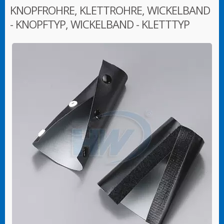
KNOPFROHRE, KLETTROHRE, WICKELBAND
- KNOPFTYP, WICKELBAND - KLETTTYP