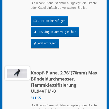
Die Knopf-Plane ist dafür ausgelegt, die Drähte
oder Kabel einfach zu verwalten. Sie ist
wiederverwendbar.
Zur Liste hinzufügen
Hinzufügen zum vergleichen
Jetzt anfragen
Knopf-Plane, 2,76"(70mm) Max.
Bündeldurchmesser,
Flammklassifizierung
UL94VTM-0
FBT-70
Die Knopf-Plane ist dafür ausgelegt, die Drähte