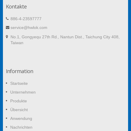
Kontakte
886-4-23597777
service@hwlok.com
No.1, Gongyequ 27th Rd., Nantun Dist., Taichung City 408,
Taiwan
Information
Startseite
Unternehmen
Produkte
Übersicht
Anwendung
Nachrichten