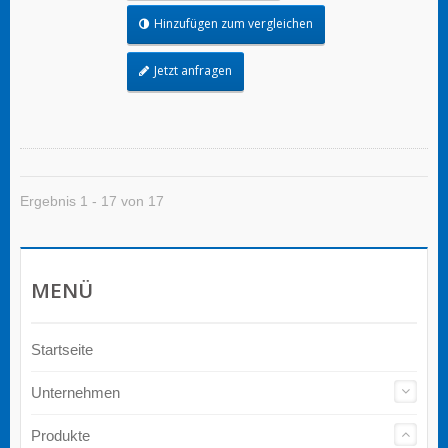
Hinzufügen zum vergleichen
Jetzt anfragen
Ergebnis 1 - 17 von 17
MENÜ
Startseite
Unternehmen
Produkte