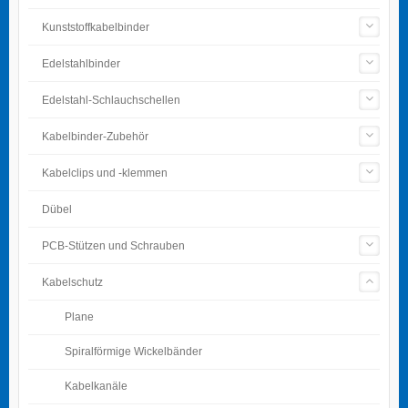
Kunststoffkabelbinder
Edelstahlbinder
Edelstahl-Schlauchschellen
Kabelbinder-Zubehör
Kabelclips und -klemmen
Dübel
PCB-Stützen und Schrauben
Kabelschutz
Plane
Spiralförmige Wickelbänder
Kabelkanäle