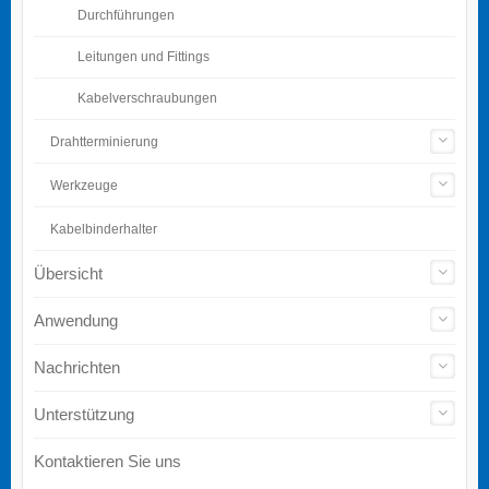
Durchführungen
Leitungen und Fittings
Kabelverschraubungen
Drahtterminierung
Werkzeuge
Kabelbinderhalter
Übersicht
Anwendung
Nachrichten
Unterstützung
Kontaktieren Sie uns