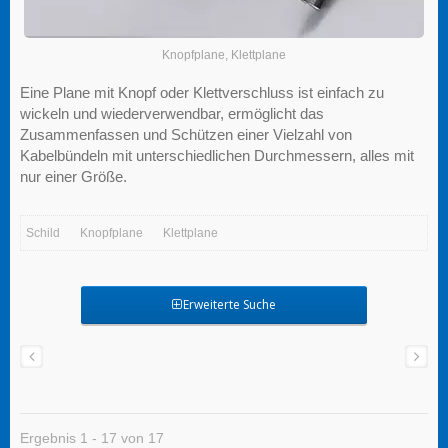
Knopfplane, Klettplane
Eine Plane mit Knopf oder Klettverschluss ist einfach zu
wickeln und wiederverwendbar, ermöglicht das
Zusammenfassen und Schützen einer Vielzahl von
Kabelbündeln mit unterschiedlichen Durchmessern, alles mit
nur einer Größe.
Schild
Knopfplane
Klettplane
Erweiterte Suche
Ergebnis 1 - 17 von 17