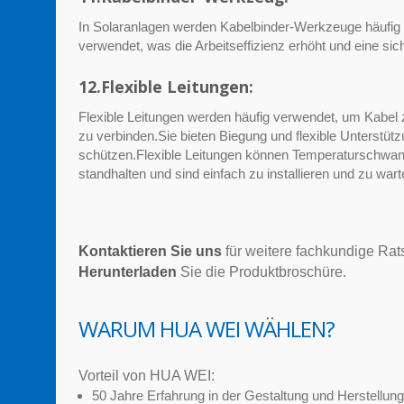
In Solaranlagen werden Kabelbinder-Werkzeuge häufig f
verwendet, was die Arbeitseffizienz erhöht und eine sic
12.Flexible Leitungen:
Flexible Leitungen werden häufig verwendet, um Kabel
zu verbinden.Sie bieten Biegung und flexible Unterstü
schützen.Flexible Leitungen können Temperaturschwa
standhalten und sind einfach zu installieren und zu wart
Kontaktieren Sie uns
für weitere fachkundige Rat
Herunterladen
Sie die Produktbroschüre.
WARUM HUA WEI WÄHLEN?
Vorteil von HUA WEI:
50 Jahre Erfahrung in der Gestaltung und Herstellun