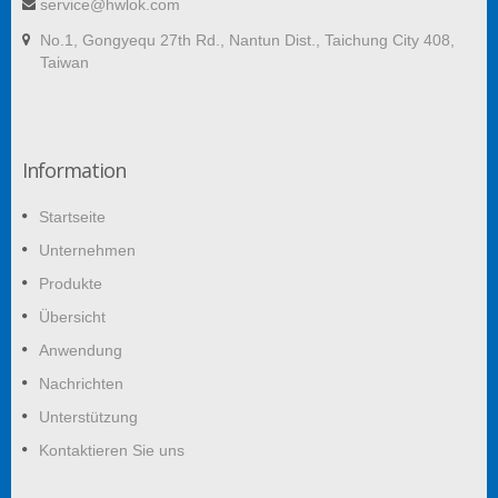
service@hwlok.com
No.1, Gongyequ 27th Rd., Nantun Dist., Taichung City 408,
Taiwan
Information
Startseite
Unternehmen
Produkte
Übersicht
Anwendung
Nachrichten
Unterstützung
Kontaktieren Sie uns