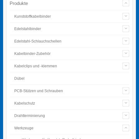
Produkte
Kunststoffkabelbinder
Edelstahlbinder
Edelstahl-Schlauchschellen
Kabelbinder-Zubehör
Kabelclips und -klemmen
Dübel
PCB-Stützen und Schrauben
Kabelschutz
Drahtterminierung
Werkzeuge