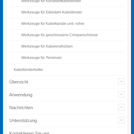
Werkzeuge für Kunststoffkabelbinder
Werkzeuge für Edelstahl-Kabelbinder
Werkzeuge für Kabelkanäle und -rohre
Werkzeuge für geschlossene Crimpanschlüsse
Werkzeuge für Kabelendhülsen
Werkzeuge für Terminals
Kabelbinderhalter
Übersicht
Anwendung
Nachrichten
Unterstützung
Kontaktieren Sie uns