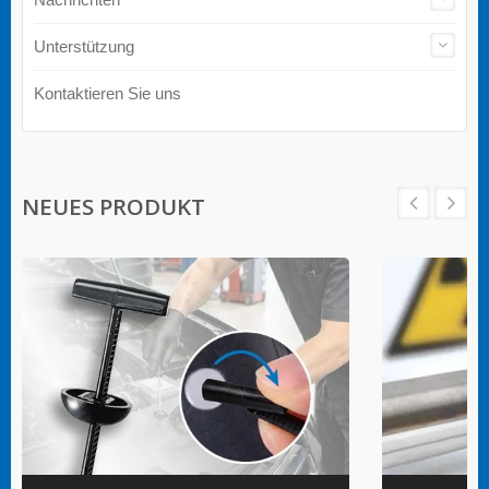
Unterstützung
Kontaktieren Sie uns
NEUES PRODUKT