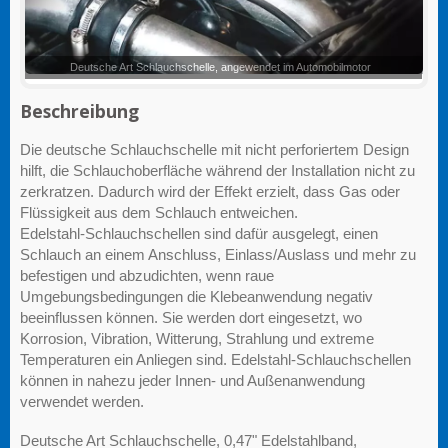
Deutsche Art Schlauchschelle
Beschreibung
Die deutsche Schlauchschelle mit nicht perforiertem Design
hilft, die Schlauchoberfläche während der Installation nicht zu
zerkratzen. Dadurch wird der Effekt erzielt, dass Gas oder
Flüssigkeit aus dem Schlauch entweichen.
Edelstahl-Schlauchschellen sind dafür ausgelegt, einen
Schlauch an einem Anschluss, Einlass/Auslass und mehr zu
befestigen und abzudichten, wenn raue
Umgebungsbedingungen die Klebeanwendung negativ
beeinflussen können. Sie werden dort eingesetzt, wo
Korrosion, Vibration, Witterung, Strahlung und extreme
Temperaturen ein Anliegen sind. Edelstahl-Schlauchschellen
können in nahezu jeder Innen- und Außenanwendung
verwendet werden.
Deutsche Art Schlauchschelle, 0,47" Edelstahlband,