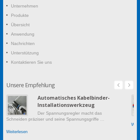
Unternehmen
Produkte
Übersicht
Anwendung
Nachrichten
Unterstützung
Kontaktieren Sie uns
Unsere Empfehlung
Automatisches Kabelbinder-
Installationswerkzeug
Der Spannungsregler macht das
Schneiden präziser und seine Spannungsgriffe …
Weit
Weiterlesen