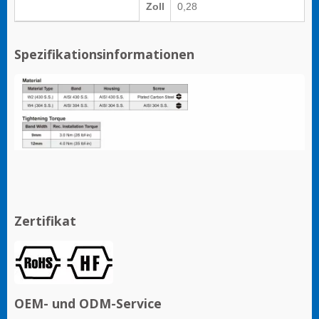
Zoll
0,28
Spezifikationsinformationen
Zertifikat
OEM- und ODM-Service