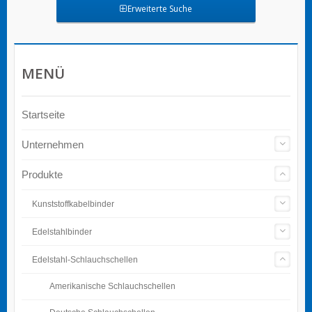
Erweiterte Suche
MENÜ
Startseite
Unternehmen
Produkte
Kunststoffkabelbinder
Edelstahlbinder
Edelstahl-Schlauchschellen
Amerikanische Schlauchschellen