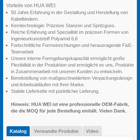
Vorteile von HUA WEI:
50 Jahre Erfahrung in der Gestaltung und Herstellung von
Kabelbindern.
Kerntechnologie: Präzises Stanzen und Spritzguss.
Reiche Erfahrung und Spezialität im präzisen Formen von
Ingenieurkunststoff Polyamid 6,6
Fortschrittliche Formeinrichtungen und herausragende F&E-
Teamarbeit
Unsere interne Formgebungskapazität ermöglicht große
Flexibilität in der Produktion und ermöglicht es uns, Produkte
in Zusammenarbeit mit unseren Kunden zu entwickeln.
Bereitstellung von maßgeschneidertem Verpackungsdesign
und Arbeitsabläufen mit Ihrer Marke.
Stabile Lieferkette mit pünktlicher Lieferung.
Hinweis: HUA WEI ist eine professionelle OEM-Fabrik,
die die MOQ für jede Bestellung einhält. Vielen Dank.
Katalog
Verwandte Produkte
Video