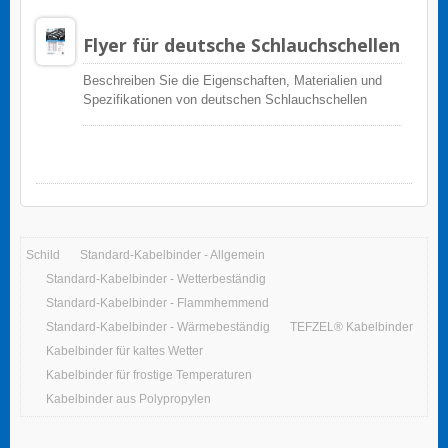
Flyer für deutsche Schlauchschellen
Beschreiben Sie die Eigenschaften, Materialien und
Spezifikationen von deutschen Schlauchschellen
Schild
Standard-Kabelbinder - Allgemein
Standard-Kabelbinder - Wetterbeständig
Standard-Kabelbinder - Flammhemmend
Standard-Kabelbinder - Wärmebeständig
TEFZEL® Kabelbinder
Kabelbinder für kaltes Wetter
Kabelbinder für frostige Temperaturen
Kabelbinder aus Polypropylen