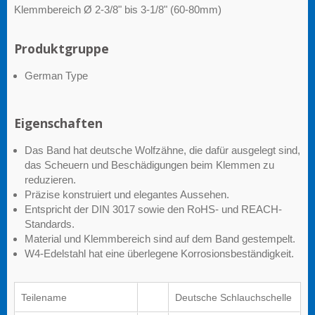
Klemmbereich Ø 2-3/8" bis 3-1/8" (60-80mm)
Produktgruppe
German Type
Eigenschaften
Das Band hat deutsche Wolfzähne, die dafür ausgelegt sind,
das Scheuern und Beschädigungen beim Klemmen zu
reduzieren.
Präzise konstruiert und elegantes Aussehen.
Entspricht der DIN 3017 sowie den RoHS- und REACH-
Standards.
Material und Klemmbereich sind auf dem Band gestempelt.
W4-Edelstahl hat eine überlegene Korrosionsbeständigkeit.
Teilename
Deutsche Schlauchschelle