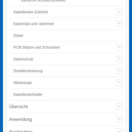
Deutsche Schlauchschellen
Kabelbinder-Zubehör
Kabelclips und -klemmen
Dübel
PCB-Stützen und Schrauben
Kabelschutz
Drahtterminierung
Werkzeuge
Kabelbinderhalter
Übersicht
Anwendung
Nachrichten