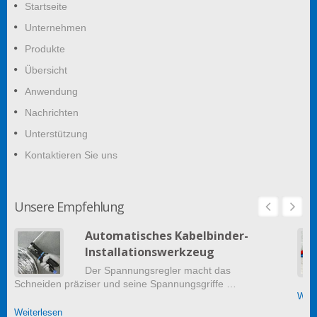
Startseite
Unternehmen
Produkte
Übersicht
Anwendung
Nachrichten
Unterstützung
Kontaktieren Sie uns
Unsere Empfehlung
Automatisches Kabelbinder-
Installationswerkzeug
Der Spannungsregler macht das
Schneiden präziser und seine Spannungsgriffe …
Weit
Weiterlesen