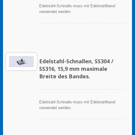
Edelstahl-Schnalle muss mit Edelstahlband
verwendet werden.
Edelstahl-Schnallen, SS304 /
SS316, 15,9 mm maximale
Breite des Bandes.
Edelstahl-Schnalle muss mit Edelstahlband
verwendet werden.