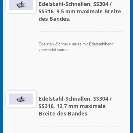
Edelstahl-Schnallen, SS304 /
SS316, 9,5 mm maximale Breite
des Bandes.
Edelstahl-Schnalle muss mit Edelstahlband
verwendet werden.
Edelstahl-Schnallen, SS304 /
SS316, 12,7 mm maximale
Breite des Bandes.