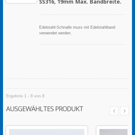
SS316, 19mm Max. Bandbreite.
Edelstahl-Schnalle muss mit Edelstahlband
verwendet werden.
Ergebnis 1 - 8 von 8
AUSGEWÄHLTES PRODUKT