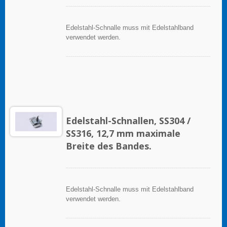
Edelstahl-Schnalle muss mit Edelstahlband
verwendet werden.
Edelstahl-Schnallen, SS304 /
SS316, 12,7 mm maximale
Breite des Bandes.
Edelstahl-Schnalle muss mit Edelstahlband
verwendet werden.