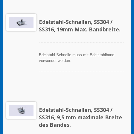
Edelstahl-Schnallen, SS304 /
SS316, 19mm Max. Bandbreite.
Edelstahl-Schnalle muss mit Edelstahlband
verwendet werden.
Edelstahl-Schnallen, SS304 /
SS316, 9,5 mm maximale Breite
des Bandes.