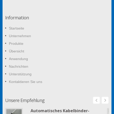
Information
Startseite
Unternehmen
Produkte
Übersicht
Anwendung
Nachrichten
Unterstützung
Kontaktieren Sie uns
Unsere Empfehlung
Automatisches Kabelbinder-