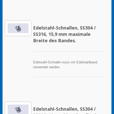
Edelstahl-Schnallen, SS304 /
SS316, 15,9 mm maximale
Breite des Bandes.
Edelstahl-Schnalle muss mit Edelstahlband
verwendet werden.
Edelstahl-Schnallen, SS304 /