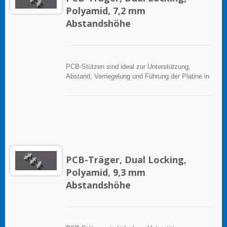
Polyamid, 7,2 mm
Abstandshöhe
PCB-Stützen sind ideal zur Unterstützung,
Abstand, Verriegelung und Führung der Platine in
elektronischen Anwendungen.
PCB-Träger, Dual Locking,
Polyamid, 9,3 mm
Abstandshöhe