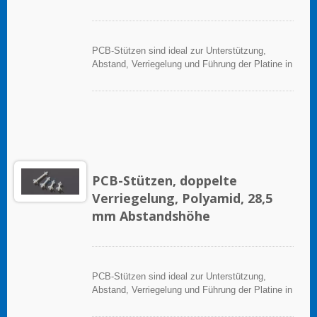
PCB-Stützen sind ideal zur Unterstützung,
Abstand, Verriegelung und Führung der Platine in
elektronischen Anwendungen.
PCB-Stützen, doppelte
Verriegelung, Polyamid, 28,5
mm Abstandshöhe
PCB-Stützen sind ideal zur Unterstützung,
Abstand, Verriegelung und Führung der Platine in
elektronischen Anwendungen.