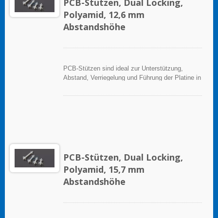
PCB-Stützen, Dual Locking,
Polyamid, 12,6 mm
Abstandshöhe
PCB-Stützen sind ideal zur Unterstützung,
Abstand, Verriegelung und Führung der Platine in
elektronischen Anwendungen.
PCB-Stützen, Dual Locking,
Polyamid, 15,7 mm
Abstandshöhe