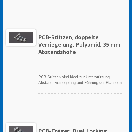
PCB-Stützen, doppelte
Verriegelung, Polyamid, 35 mm
Abstandshöhe
PCB-Stützen sind ideal zur Unterstützung,
Abstand, Verriegelung und Führung der Platine in
elektronischen Anwendungen.
PCB-Träger, Dual Locking,