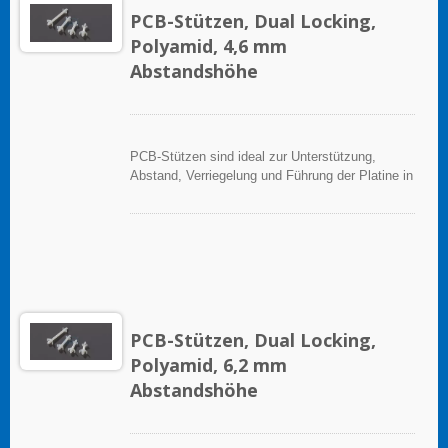
PCB-Stützen, Dual Locking,
Polyamid, 4,6 mm
Abstandshöhe
PCB-Stützen sind ideal zur Unterstützung,
Abstand, Verriegelung und Führung der Platine in
elektronischen Anwendungen.
PCB-Stützen, Dual Locking,
Polyamid, 6,2 mm
Abstandshöhe