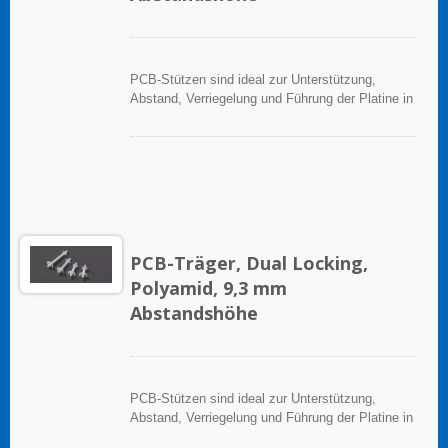
PCB-Stützen sind ideal zur Unterstützung,
Abstand, Verriegelung und Führung der Platine in
elektronischen Anwendungen.
PCB-Träger, Dual Locking,
Polyamid, 9,3 mm
Abstandshöhe
PCB-Stützen sind ideal zur Unterstützung,
Abstand, Verriegelung und Führung der Platine in
elektronischen Anwendungen.