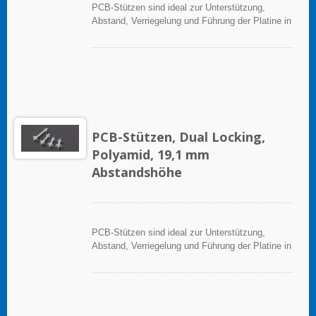
PCB-Stützen sind ideal zur Unterstützung,
Abstand, Verriegelung und Führung der Platine in
elektronischen Anwendungen.
PCB-Stützen, Dual Locking,
Polyamid, 19,1 mm
Abstandshöhe
PCB-Stützen sind ideal zur Unterstützung,
Abstand, Verriegelung und Führung der Platine in
elektronischen Anwendungen.