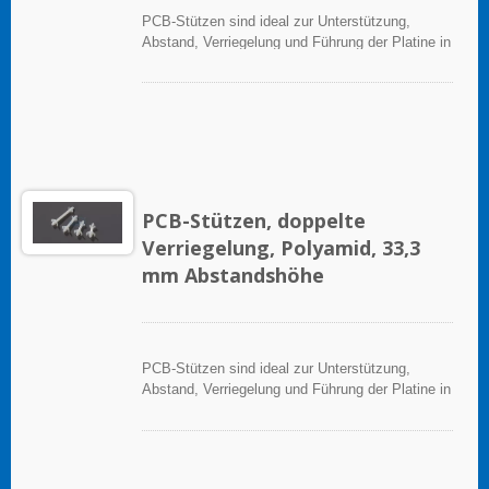
PCB-Stützen sind ideal zur Unterstützung,
Abstand, Verriegelung und Führung der Platine in
elektronischen Anwendungen.
PCB-Stützen, doppelte
Verriegelung, Polyamid, 33,3
mm Abstandshöhe
PCB-Stützen sind ideal zur Unterstützung,
Abstand, Verriegelung und Führung der Platine in
elektronischen Anwendungen.