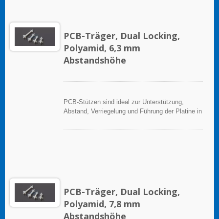
PCB-Träger, Dual Locking,
Polyamid, 6,3 mm
Abstandshöhe
PCB-Stützen sind ideal zur Unterstützung,
Abstand, Verriegelung und Führung der Platine in
elektronischen Anwendungen.
PCB-Träger, Dual Locking,
Polyamid, 7,8 mm
Abstandshöhe