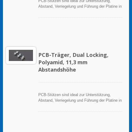
PCB-Stützen sind ideal zur Unterstützung,
Abstand, Verriegelung und Führung der Platine in
elektronischen Anwendungen.
PCB-Träger, Dual Locking,
Polyamid, 11,3 mm
Abstandshöhe
PCB-Stützen sind ideal zur Unterstützung,
Abstand, Verriegelung und Führung der Platine in
elektronischen Anwendungen.