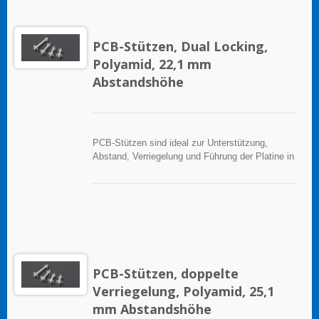
PCB-Stützen, Dual Locking,
Polyamid, 22,1 mm
Abstandshöhe
PCB-Stützen sind ideal zur Unterstützung,
Abstand, Verriegelung und Führung der Platine in
elektronischen Anwendungen.
PCB-Stützen, doppelte
Verriegelung, Polyamid, 25,1
mm Abstandshöhe