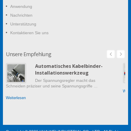
Anwendung
Nachrichten
Unterstützung
Kontaktieren Sie uns
Unsere Empfehlung
Automatisches Kabelbinder-
Installationswerkzeug
Der Spannungsregler macht das
Schneiden präziser und seine Spannungsgriffe …
Weit
Weiterlesen