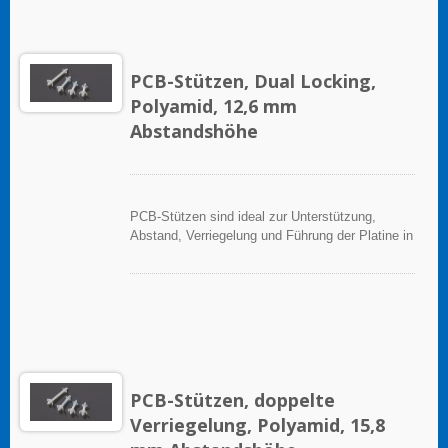
PCB-Stützen, Dual Locking,
Polyamid, 12,6 mm
Abstandshöhe
PCB-Stützen sind ideal zur Unterstützung,
Abstand, Verriegelung und Führung der Platine in
elektronischen Anwendungen.
PCB-Stützen, doppelte
Verriegelung, Polyamid, 15,8