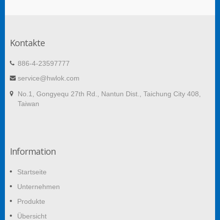
Kontakte
886-4-23597777
service@hwlok.com
No.1, Gongyequ 27th Rd., Nantun Dist., Taichung City 408,
Taiwan
Information
Startseite
Unternehmen
Produkte
Übersicht