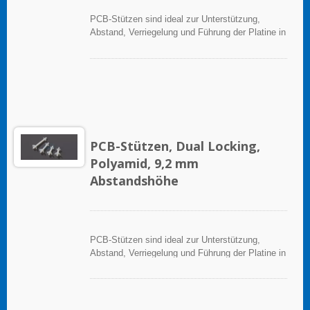
PCB-Stützen sind ideal zur Unterstützung,
Abstand, Verriegelung und Führung der Platine in
elektronischen Anwendungen.
PCB-Stützen, Dual Locking,
Polyamid, 9,2 mm
Abstandshöhe
PCB-Stützen sind ideal zur Unterstützung,
Abstand, Verriegelung und Führung der Platine in
elektronischen Anwendungen.