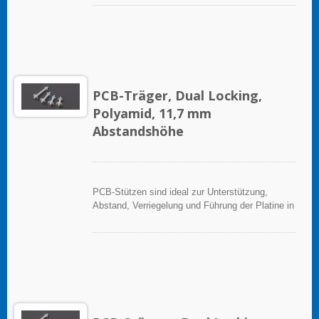
PCB-Träger, Dual Locking,
Polyamid, 11,7 mm
Abstandshöhe
PCB-Stützen sind ideal zur Unterstützung,
Abstand, Verriegelung und Führung der Platine in
elektronischen Anwendungen.