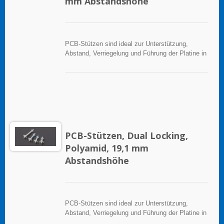
mm Abstandshöhe
PCB-Stützen sind ideal zur Unterstützung,
Abstand, Verriegelung und Führung der Platine in
elektronischen Anwendungen.
PCB-Stützen, Dual Locking,
Polyamid, 19,1 mm
Abstandshöhe
PCB-Stützen sind ideal zur Unterstützung,
Abstand, Verriegelung und Führung der Platine in
elektronischen Anwendungen.