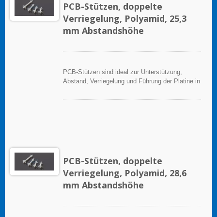
PCB-Stützen, doppelte
Verriegelung, Polyamid, 25,3
mm Abstandshöhe
PCB-Stützen sind ideal zur Unterstützung,
Abstand, Verriegelung und Führung der Platine in
elektronischen Anwendungen.
PCB-Stützen, doppelte
Verriegelung, Polyamid, 28,6
mm Abstandshöhe