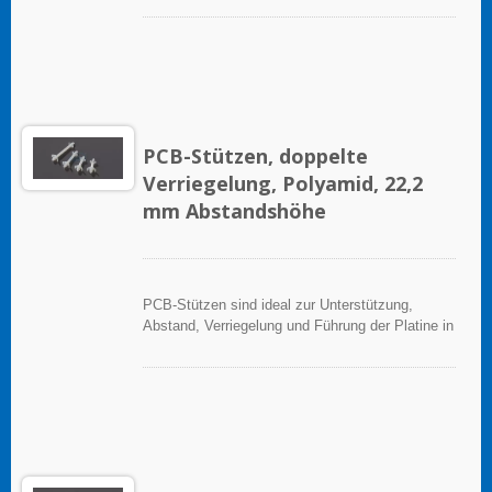
PCB-Stützen, doppelte
Verriegelung, Polyamid, 22,2
mm Abstandshöhe
PCB-Stützen sind ideal zur Unterstützung,
Abstand, Verriegelung und Führung der Platine in
elektronischen Anwendungen.