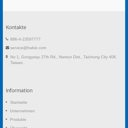
Kontakte
886-4-23597777
service@hwlok.com
No.1, Gongyequ 27th Rd., Nantun Dist., Taichung City 408,
Taiwan
Information
Startseite
Unternehmen
Produkte