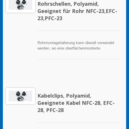
Rohrschellen, Polyamid,
Geeignet für Rohr NFC-23,EFC-
23,PFC-23
Rohrmontagehalterung kann überall verwendet
werden, wo eine oberflächenmontierte
Rohrleitung erforderlich ist.
Kabelclips, Polyamid,
Geeignete Kabel NFC-28, EFC-
28, PFC-28