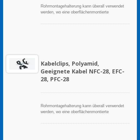
Rohrmontagehalterung kann überall verwendet
werden, wo eine oberflächenmontierte
Rohrleitung erforderlich ist.
Kabelclips, Polyamid,
Geeignete Kabel NFC-28, EFC-
28, PFC-28
Rohrmontagehalterung kann überall verwendet
werden, wo eine oberflächenmontierte
Rohrleitung erforderlich ist.