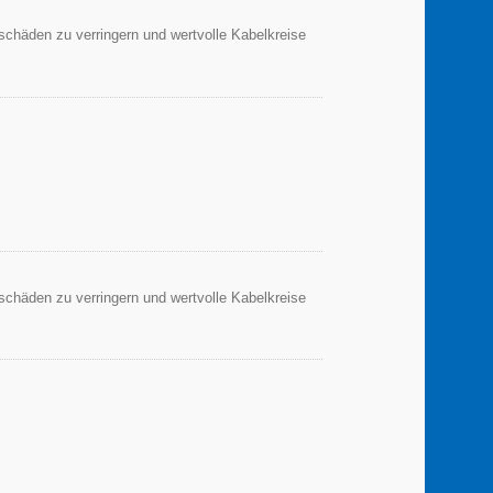
sschäden zu verringern und wertvolle Kabelkreise
sschäden zu verringern und wertvolle Kabelkreise