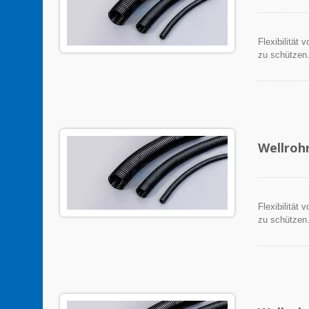
Flexibilität
zu schützen
Wellroh
Flexibilität
zu schützen