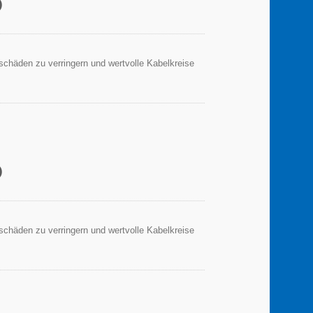
)
sschäden zu verringern und wertvolle Kabelkreise
)
sschäden zu verringern und wertvolle Kabelkreise