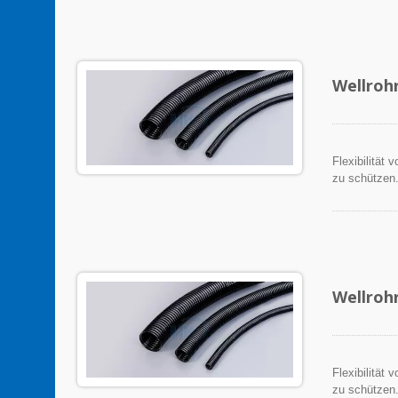
Wellroh
Flexibilität
zu schützen
Wellroh
Flexibilität
zu schützen