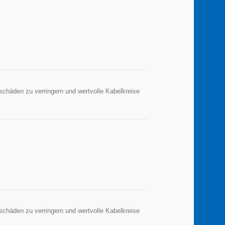
sschäden zu verringern und wertvolle Kabelkreise
sschäden zu verringern und wertvolle Kabelkreise