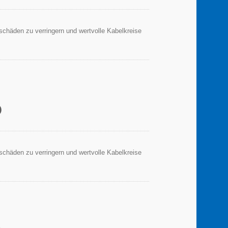
sschäden zu verringern und wertvolle Kabelkreise
)
sschäden zu verringern und wertvolle Kabelkreise