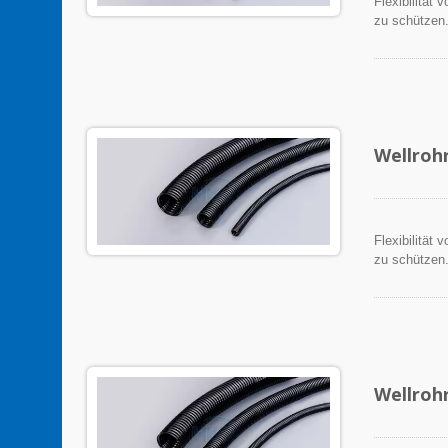
Flexibilität
zu schützen
Wellroh
Flexibilität
zu schützen
Wellroh