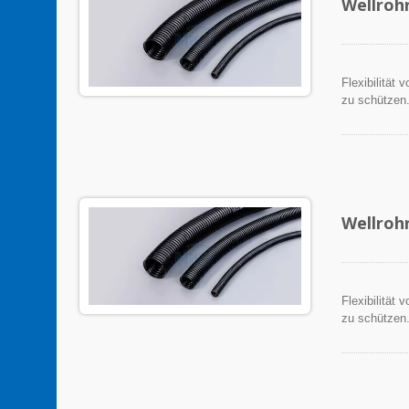
Wellroh
Flexibilität
zu schützen
Wellroh
Flexibilität
zu schützen