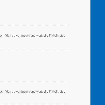
sschäden zu verringern und wertvolle Kabelkreise
sschäden zu verringern und wertvolle Kabelkreise