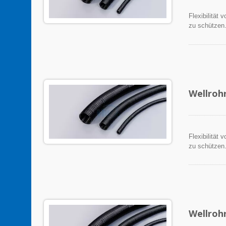
Flexibilität
zu schützen
Wellroh
Flexibilität
zu schützen
Wellroh