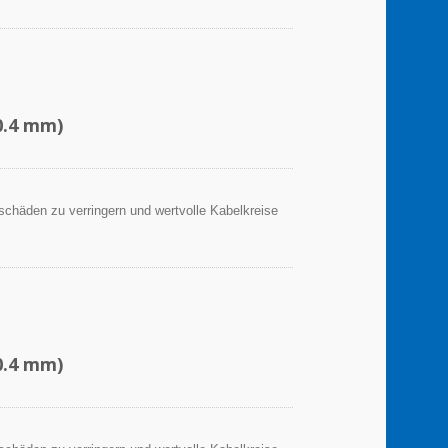
0.4 mm)
sschäden zu verringern und wertvolle Kabelkreise
0.4 mm)