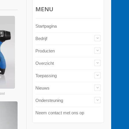
MENU
Startpagina
Bedrijf
Producten
Overzicht
Toepassing
Nieuws
tool
Ondersteuning
Neem contact met ons op