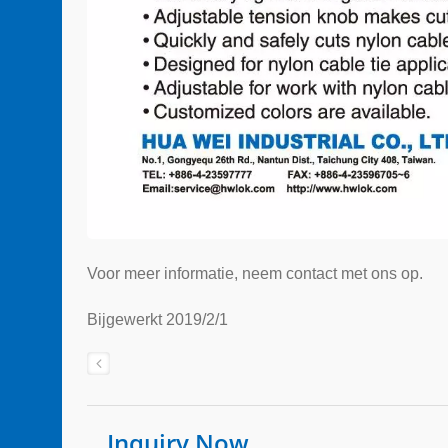
Voor meer informatie, neem contact met ons op.
Bijgewerkt 2019/2/1