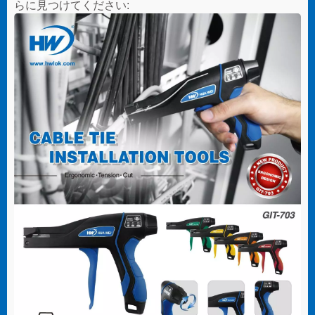
らに見つけてください: