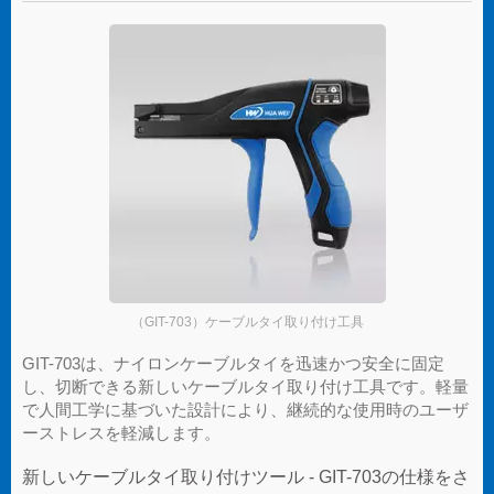
（GIT-703）ケーブルタイ取り付け工具
GIT-703は、ナイロンケーブルタイを迅速かつ安全に固定
し、切断できる新しいケーブルタイ取り付け工具です。軽量
で人間工学に基づいた設計により、継続的な使用時のユーザ
ーストレスを軽減します。
新しいケーブルタイ取り付けツール - GIT-703の仕様をさ