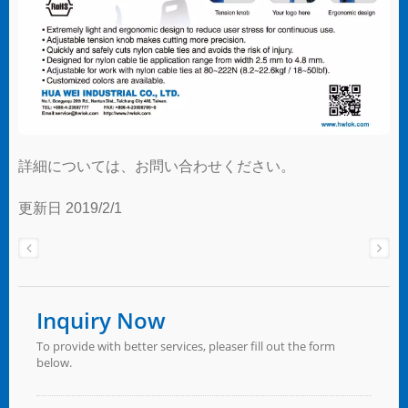
詳細については、お問い合わせください。
更新日 2019/2/1