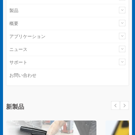
製品
概要
アプリケーション
ニュース
サポート
お問い合わせ
新製品