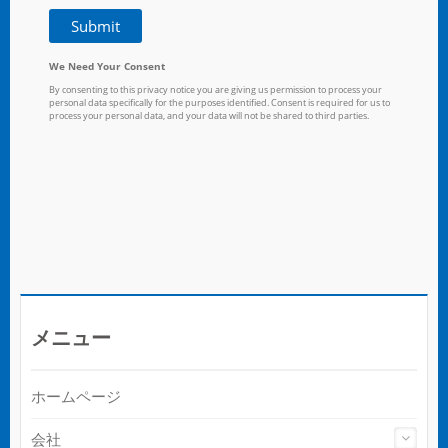
メニュー
ホームページ
会社