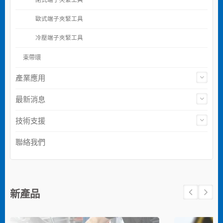
歐式端子夾緊工具
冷壓端子夾緊工具
束帶環
產業應用
最新消息
技術支援
聯絡我們
新產品