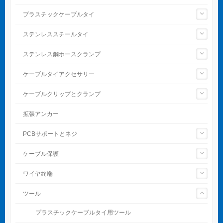
プラスチックケーブルタイ
ステンレススチールタイ
ステンレス鋼ホースクランプ
ケーブルタイアクセサリー
ケーブルクリップとクランプ
拡張アンカー
PCBサポートとネジ
ケーブル保護
ワイヤ終端
ツール
プラスチックケーブルタイ用ツール