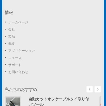
情報
ホームページ
会社
製品
概要
アプリケーション
ニュース
サポート
お問い合わせ
私たちのおすすめ
自動カットオフケーブルタイ取り付
けツール