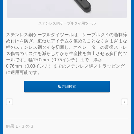
ステンレス鋼ケーブルタイ用ツール
ステンレス鋼ケーブルタイツールは、ケーブルタイの過剰締
め付けを防ぎ、束ねたアイテムを傷めることなくさまざまな
幅のステンレス鋼タイを切断し、オペレーターの反復ストレ
ス傷害のリスクを減らしながら生産性を向上させる多目的ツ
ールです。幅19.0mm（0.75インチ）まで、厚さ
0.76mm（0.03インチ）までのステンレス鋼ストラッピング
に適用可能です。
詳細検索
結果 1 - 3 の 3