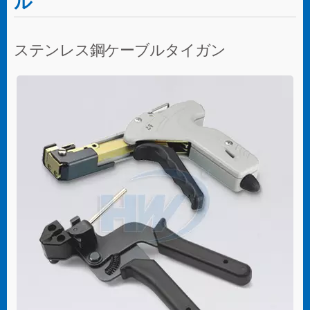
ル
ステンレス鋼ケーブルタイガン