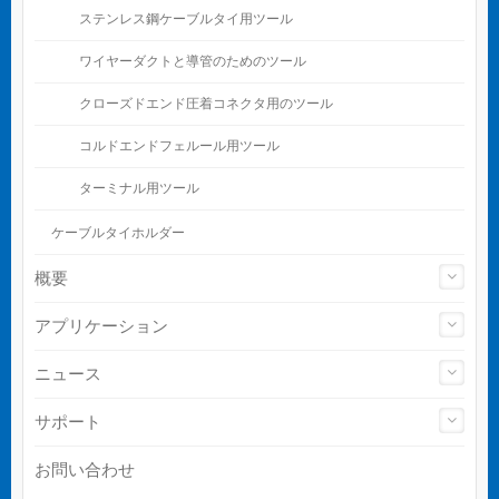
ステンレス鋼ケーブルタイ用ツール
ワイヤーダクトと導管のためのツール
クローズドエンド圧着コネクタ用のツール
コルドエンドフェルール用ツール
ターミナル用ツール
ケーブルタイホルダー
概要
アプリケーション
ニュース
サポート
お問い合わせ