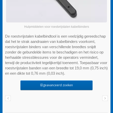
Hulpmiddelen voor roestvrijstalen kabelbinders
De roestvrijstalen kabelbindtool is een veelzijdig gereedschap
dat het te strak aandraaien van kabelbinders voorkomt,
roestvrijstalen binders van verschillende breedtes snijdt
zonder de gebundelde items te beschadigen en het risico op
herhaalde stressblessures voor de operators vermindert,
terwijl de productiviteit tegelijkertijd toeneemt. Toepasbaar voor
roestvrijstalen banden van een breedte tot 19,0 mm (0,75 inch)
en een dikte tot 0,76 mm (0,03 inch).
geavanceerd zoeken