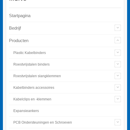
Startpagina
Bedrijf
Producten
Plastic Kabelbinders
Roestvrijstalen binders
Roestvrijstalen slangklemmen
Kabelbinders accessoires
Kabelclips en -klemmen
Expansieankers
PCB Ondersteuningen en Schroeven