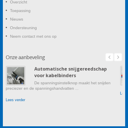
Overzicht
Toepassing
Nieuws
Ondersteuning
Neem contact met ons op
Onze aanbeveling
Automatische snijgereedschap
voor kabelbinders
De spanningsinstelknop maakt het snijden
preciezer en de spanningshandvatten ...
Lees
Lees verder