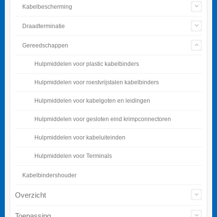
Kabelbescherming
Draadterminatie
Gereedschappen
Hulpmiddelen voor plastic kabelbinders
Hulpmiddelen voor roestvrijstalen kabelbinders
Hulpmiddelen voor kabelgoten en leidingen
Hulpmiddelen voor gesloten eind krimpconnectoren
Hulpmiddelen voor kabeluiteinden
Hulpmiddelen voor Terminals
Kabelbindershouder
Overzicht
Toepassing