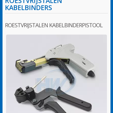
ROESTVRIJSTALEN
KABELBINDERS
ROESTVRIJSTALEN KABELBINDERPISTOOL