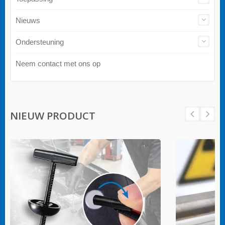
Nieuws
Ondersteuning
Neem contact met ons op
NIEUW PRODUCT