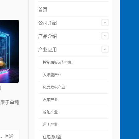
首页
公司介绍
产品介绍
产业应用
控制面板及配电柜
太阳能产业
风力发电产业
理
汽车产业
仅限于单纯
船舶产业
照明产业
输，且通
住宅接线盒