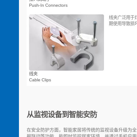
Push-In Connectors
线夹广泛用于
期使用导致损
线夹
Cable Clips
从监视设备到智能安防
在安全防护方面，智能家居将传统的监视设备升级为全
报联动等功能，能即时监控居家环境，并透过手机应用